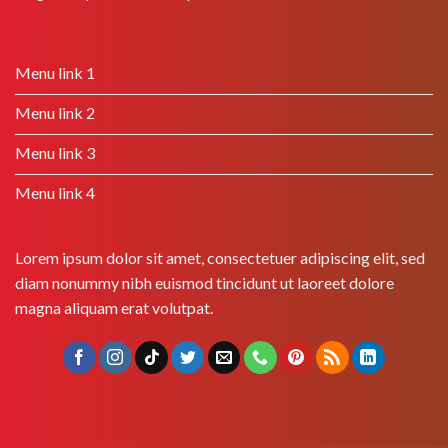
Menu link 1
Menu link 2
Menu link 3
Menu link 4
Lorem ipsum dolor sit amet, consectetuer adipiscing elit, sed
diam nonummy nibh euismod tincidunt ut laoreet dolore
magna aliquam erat volutpat.