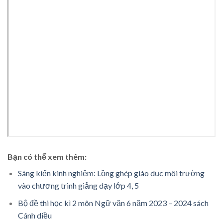
Bạn có thể xem thêm:
Sáng kiến kinh nghiệm: Lồng ghép giáo dục môi trường
vào chương trình giảng dạy lớp 4, 5
Bộ đề thi học kì 2 môn Ngữ văn 6 năm 2023 – 2024 sách
Cánh diều