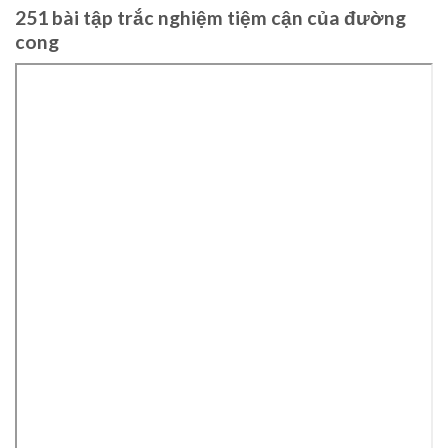
251 bài tập trắc nghiệm tiệm cận của đường
cong