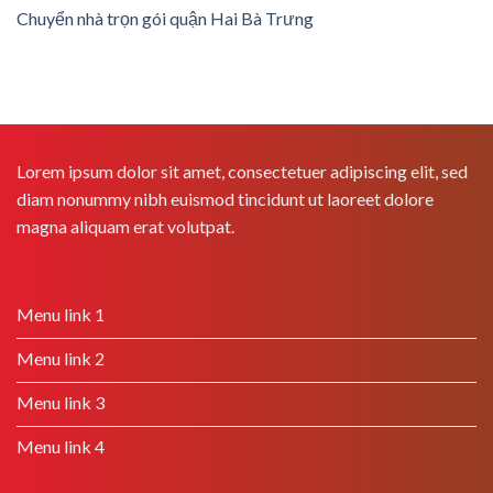
Chuyển nhà trọn gói quận Hai Bà Trưng
Lorem ipsum dolor sit amet, consectetuer adipiscing elit, sed
diam nonummy nibh euismod tincidunt ut laoreet dolore
magna aliquam erat volutpat.
Menu link 1
Menu link 2
Menu link 3
Menu link 4