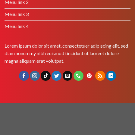
Menu link 2
Menu link 3
Menu link 4
Lorem ipsum dolor sit amet, consectetuer adipiscing elit, sed
diam nonummy nibh euismod tincidunt ut laoreet dolore
magna aliquam erat volutpat.