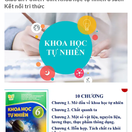
Kết nối tri thức