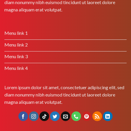
diam nonummy nibh euismod tincidunt ut laoreet dolore
magna aliquam erat volutpat.
Menu link 1
Menu link 2
Menu link 3
Menu link 4
Lorem ipsum dolor sit amet, consectetuer adipiscing elit, sed
diam nonummy nibh euismod tincidunt ut laoreet dolore
magna aliquam erat volutpat.