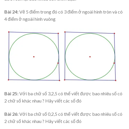
Bài 24:
Vẽ 5 điểm trong đó có 3 điểm ở ngoài hình tròn và có
4 điểm ở ngoài hình vuông
Bài 25:
Với ba chữ số 3,2,5 có thể viết được bao nhiêu số có
2 chữ số khác nhau ? Hãy viết các số đó
Bài 26:
Với ba chữ số 0,2,5 có thể viết được bao nhiêu số có
2 chữ số khác nhau ? Hãy viết các số đó