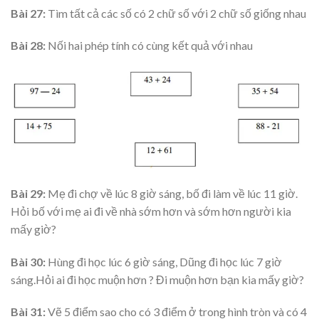
Bài 27:
Tìm tất cả các số có 2 chữ số với 2 chữ số giống nhau
Bài 28:
Nối hai phép tính có cùng kết quả với nhau
Bài 29:
Mẹ đi chợ về lúc 8 giờ sáng, bố đi làm về lúc 11 giờ.
Hỏi bố với mẹ ai đi về nhà sớm hơn và sớm hơn người kia
mấy giờ?
Bài 30:
Hùng đi học lúc 6 giờ sáng, Dũng đi học lúc 7 giờ
sáng.Hỏi ai đi học muộn hơn ? Đi muộn hơn bạn kia mấy giờ?
Bài 31:
Vẽ 5 điểm sao cho có 3 điểm ở trong hình tròn và có 4