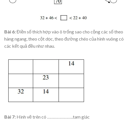
Bài 6:
Điền số thích hợp vào ô trống sao cho cộng các số theo
hàng ngang, theo cột dọc, theo đường chéo của hình vuông có
các kết quả đều như nhau.
Bài 7:
Hình vẽ trên có …………………..tam giác