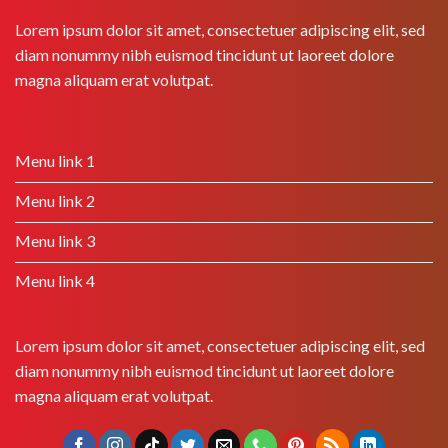
Lorem ipsum dolor sit amet, consectetuer adipiscing elit, sed
diam nonummy nibh euismod tincidunt ut laoreet dolore
magna aliquam erat volutpat.
Menu link 1
Menu link 2
Menu link 3
Menu link 4
Lorem ipsum dolor sit amet, consectetuer adipiscing elit, sed
diam nonummy nibh euismod tincidunt ut laoreet dolore
magna aliquam erat volutpat.