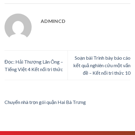
ADMINCD
Soạn bài Trình bày báo cáo
Đọc: Hải Thượng Lãn Ông –
kết quả nghiên cứu một vấn
Tiếng Việt 4 Kết nối tri thức
đề – Kết nối tri thức 10
Chuyển nhà trọn gói quận Hai Bà Trưng