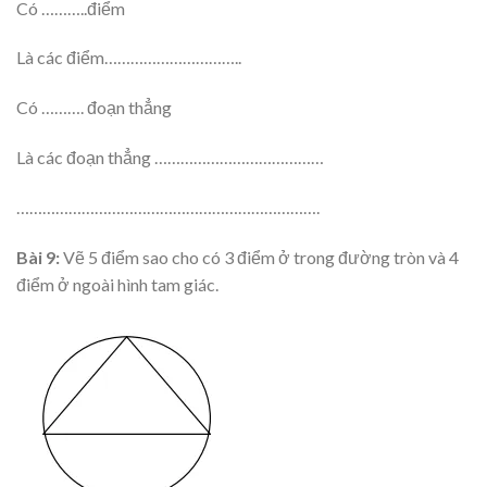
Có ………..điểm
Là các điểm…………………………..
Có ………. đoạn thẳng
Là các đoạn thẳng …………………………………
…………………………………………………………….
Bài 9:
Vẽ 5 điểm sao cho có 3 điểm ở trong đường tròn và 4
điểm ở ngoài hình tam giác.