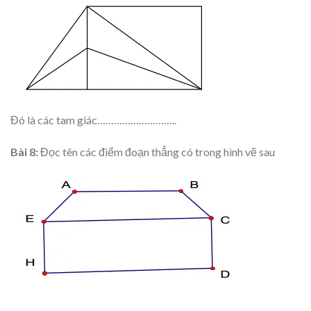
Đó là các tam giác………………………..
Bài 8:
Đọc tên các điểm đoạn thẳng có trong hình vẽ sau