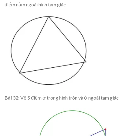
điểm nằm ngoài hình tam giác
Bài 32:
Vẽ 5 điểm ở trong hình tròn và ở ngoài tam giác