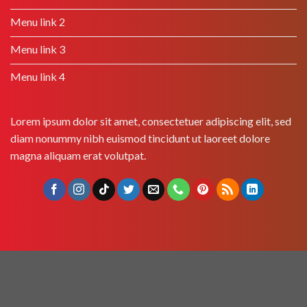
Menu link 2
Menu link 3
Menu link 4
Lorem ipsum dolor sit amet, consectetuer adipiscing elit, sed
diam nonummy nibh euismod tincidunt ut laoreet dolore
magna aliquam erat volutpat.