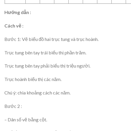
Hướng dẫn :
Cách vẽ :
Bước 1: Vẽ biểu đồ hai trục tung và trục hoành.
Trục tung bên tay trái biểu thị phần trăm.
Trục tung bên tay phải biểu thị triệu người.
Trục hoành biểu thị các năm.
Chú ý: chia khoảng cách các năm.
Bước 2 :
– Dân số vẽ bằng cột.