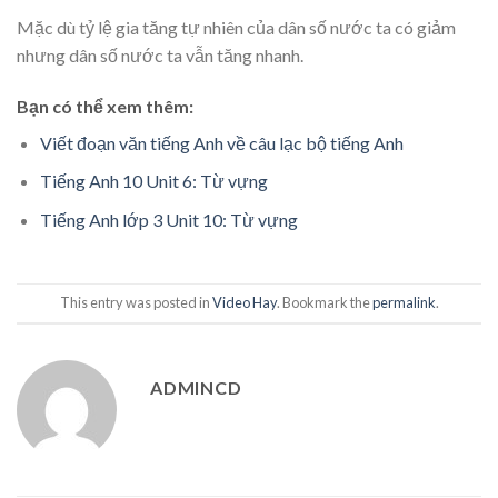
Mặc dù tỷ lệ gia tăng tự nhiên của dân số nước ta có giảm
nhưng dân số nước ta vẫn tăng nhanh.
Bạn có thể xem thêm:
Viết đoạn văn tiếng Anh về câu lạc bộ tiếng Anh
Tiếng Anh 10 Unit 6: Từ vựng
Tiếng Anh lớp 3 Unit 10: Từ vựng
This entry was posted in
Video Hay
. Bookmark the
permalink
.
ADMINCD