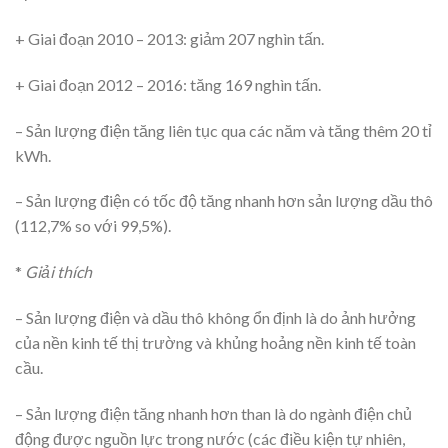
+ Giai đoạn 2010 – 2013: giảm 207 nghìn tấn.
+ Giai đoạn 2012 – 2016: tăng 169 nghìn tấn.
– Sản lượng điện tăng liên tục qua các năm và tăng thêm 20 tỉ
kWh.
– Sản lượng điện có tốc độ tăng nhanh hơn sản lượng dầu thô
(112,7% so với 99,5%).
*
Giải thích
– Sản lượng điện và dầu thô không ổn định là do ảnh hưởng
của nền kinh tế thị trường và khủng hoảng nền kinh tế toàn
cầu.
– Sản lượng điện tăng nhanh hơn than là do ngành điện chủ
động được nguồn lực trong nước (các điều kiện tự nhiên,