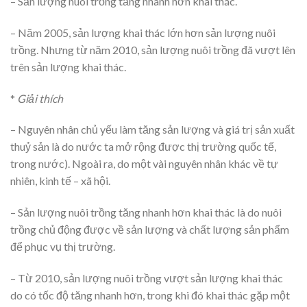
– Sản lượng nuôi trồng tăng nhanh hơn khai thác.
– Năm 2005, sản lượng khai thác lớn hơn sản lượng nuôi
trồng. Nhưng từ năm 2010, sản lượng nuôi trồng đã vượt lên
trên sản lượng khai thác.
*
Giải thích
– Nguyên nhân chủ yếu làm tăng sản lượng và giá trị sản xuất
thuỷ sản là do nước ta mở rộng được thị trường quốc tế,
trong nước). Ngoài ra, do một vài nguyên nhân khác về tự
nhiên, kinh tế – xã hội.
– Sản lượng nuôi trồng tăng nhanh hơn khai thác là do nuôi
trồng chủ động được về sản lượng và chất lượng sản phẩm
để phục vụ thị trường.
– Từ 2010, sản lượng nuôi trồng vượt sản lượng khai thác
do có tốc độ tăng nhanh hơn, trong khi đó khai thác gặp một