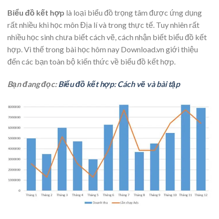
Biểu đồ kết hợp
là loại biểu đồ trọng tâm được ứng dụng
rất nhiều khi học môn Địa lí và trong thực tế. Tuy nhiên rất
nhiều học sinh chưa biết cách vẽ, cách nhận biết biểu đồ kết
hợp. Vì thế trong bài học hôm nay Download.vn giới thiệu
đến các bạn toàn bộ kiến thức về biểu đồ kết hợp.
Bạn đang đọc:
Biểu đồ kết hợp: Cách vẽ và bài tập