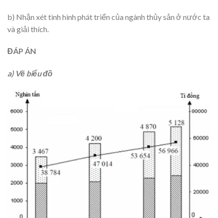
b) Nhận xét tình hình phát triển của ngành thủy sản ở nước ta
và giải thích.
ĐÁP ÁN
a) Vẽ biểu đồ