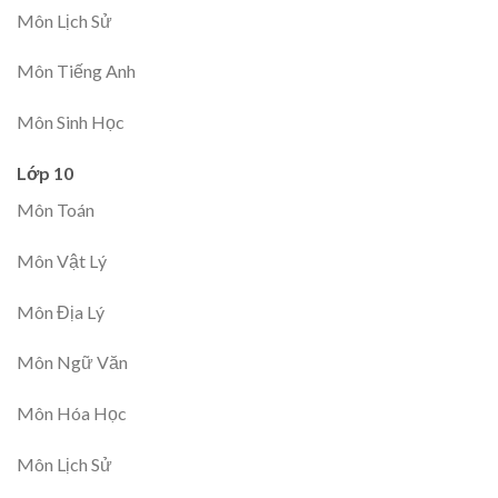
Môn Lịch Sử
Môn Tiếng Anh
Môn Sinh Học
Lớp 10
Môn Toán
Môn Vật Lý
Môn Địa Lý
Môn Ngữ Văn
Môn Hóa Học
Môn Lịch Sử