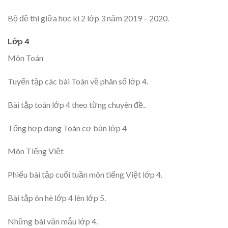
Bộ đề thi giữa học kì 2 lớp 3 năm 2019 – 2020.
Lớp 4
Môn Toán
Tuyển tập các bài Toán về phân số lớp 4.
Bài tập toán lớp 4 theo từng chuyên đề..
Tổng hợp dạng Toán cơ bản lớp 4
Môn Tiếng Việt
Phiếu bài tập cuối tuần môn tiếng Việt lớp 4.
Bài tập ôn hè lớp 4 lên lớp 5.
Những bài văn mẫu lớp 4.