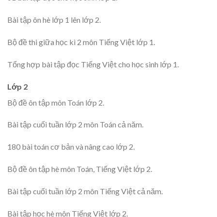
Bài tập ôn hè lớp 1 lên lớp 2.
Bộ đề thi giữa học kì 2 môn Tiếng Việt lớp 1.
Tổng hợp bài tập đọc Tiếng Việt cho học sinh lớp 1.
Lớp 2
Bộ đề ôn tập môn Toán lớp 2.
Bài tập cuối tuần lớp 2 môn Toán cả năm.
180 bài toán cơ bản và nâng cao lớp 2.
Bộ đề ôn tập hè môn Toán, Tiếng Việt lớp 2.
Bài tập cuối tuần lớp 2 môn Tiếng Việt cả năm.
Bài tập học hè môn Tiếng Việt lớp 2.