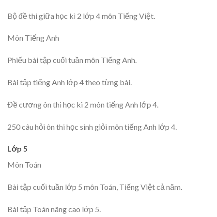
Bộ đề thi giữa học kì 2 lớp 4 môn Tiếng Việt.
Môn Tiếng Anh
Phiếu bài tập cuối tuần môn Tiếng Anh.
Bài tập tiếng Anh lớp 4 theo từng bài.
Đề cương ôn thi học kì 2 môn tiếng Anh lớp 4.
250 câu hỏi ôn thi học sinh giỏi môn tiếng Anh lớp 4.
Lớp 5
Môn Toán
Bài tập cuối tuần lớp 5 môn Toán, Tiếng Việt cả năm.
Bài tập Toán nâng cao lớp 5.