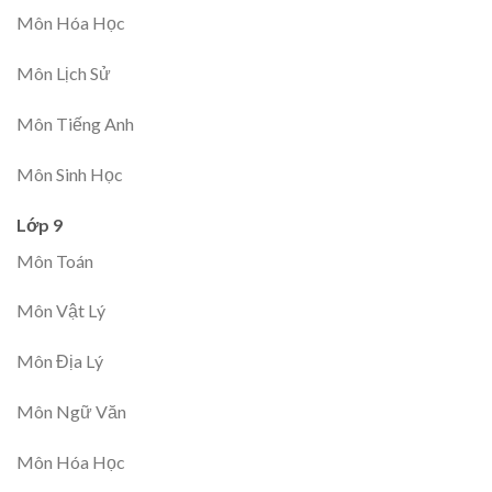
Môn Hóa Học
Môn Lịch Sử
Môn Tiếng Anh
Môn Sinh Học
Lớp 9
Môn Toán
Môn Vật Lý
Môn Địa Lý
Môn Ngữ Văn
Môn Hóa Học