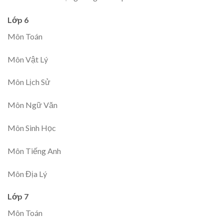
Lớp 6
Môn Toán
Môn Vật Lý
Môn Lịch Sử
Môn Ngữ Văn
Môn Sinh Học
Môn Tiếng Anh
Môn Địa Lý
Lớp 7
Môn Toán