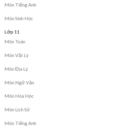
Môn Tiếng Anh
Môn Sinh Học
Lớp 11
Môn Toán
Môn Vật Lý
Môn Địa Lý
Môn Ngữ Văn
Môn Hóa Học
Môn Lịch Sử
Môn Tiếng Anh