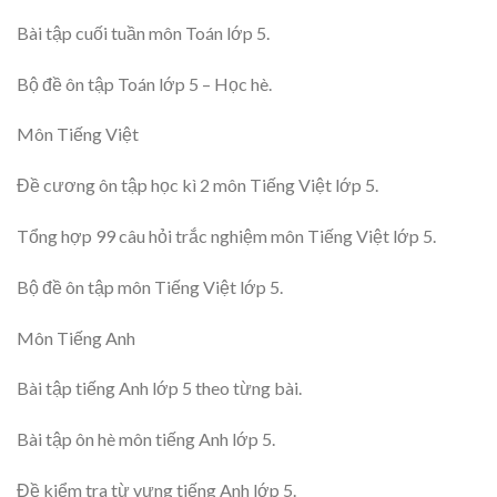
Bài tập cuối tuần môn Toán lớp 5.
Bộ đề ôn tập Toán lớp 5 – Học hè.
Môn Tiếng Việt
Đề cương ôn tập học kì 2 môn Tiếng Việt lớp 5.
Tổng hợp 99 câu hỏi trắc nghiệm môn Tiếng Việt lớp 5.
Bộ đề ôn tập môn Tiếng Việt lớp 5.
Môn Tiếng Anh
Bài tập tiếng Anh lớp 5 theo từng bài.
Bài tập ôn hè môn tiếng Anh lớp 5.
Đề kiểm tra từ vựng tiếng Anh lớp 5.