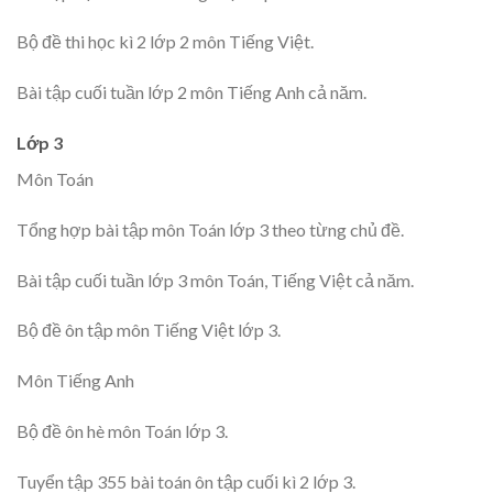
Bộ đề thi học kì 2 lớp 2 môn Tiếng Việt.
Bài tập cuối tuần lớp 2 môn Tiếng Anh cả năm.
Lớp 3
Môn Toán
Tổng hợp bài tập môn Toán lớp 3 theo từng chủ đề.
Bài tập cuối tuần lớp 3 môn Toán, Tiếng Việt cả năm.
Bộ đề ôn tập môn Tiếng Việt lớp 3.
Môn Tiếng Anh
Bộ đề ôn hè môn Toán lớp 3.
Tuyển tập 355 bài toán ôn tập cuối kì 2 lớp 3.