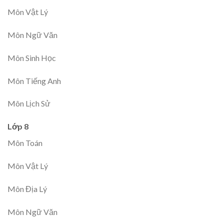
Môn Vật Lý
Môn Ngữ Văn
Môn Sinh Học
Môn Tiếng Anh
Môn Lịch Sử
Lớp 8
Môn Toán
Môn Vật Lý
Môn Địa Lý
Môn Ngữ Văn