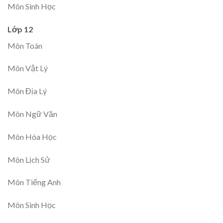
Môn Sinh Học
Lớp 12
Môn Toán
Môn Vật Lý
Môn Địa Lý
Môn Ngữ Văn
Môn Hóa Học
Môn Lịch Sử
Môn Tiếng Anh
Môn Sinh Học