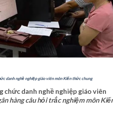
chức danh nghề nghiệp giáo viên môn Kiến thức chung
ng chức danh nghề nghiệp giáo viên
ân hàng câu hỏi trắc nghiệm môn Kiế