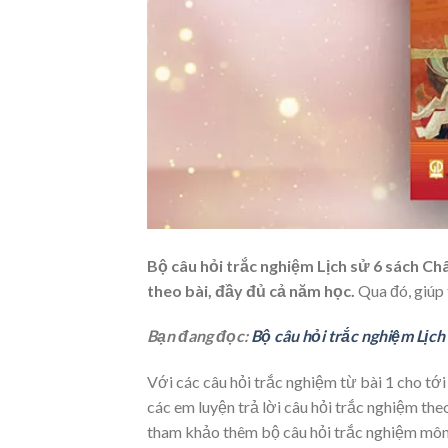
Bộ câu hỏi trắc nghiệm Lịch sử 6 sách Ch
theo bài, đầy đủ cả năm học.
Qua đó, giúp 
Bạn đang đọc:
Bộ câu hỏi trắc nghiệm Lịch
Với các câu hỏi trắc nghiệm từ bài 1 cho tới
các em luyện trả lời câu hỏi trắc nghiệm theo
tham khảo thêm bộ câu hỏi trắc nghiệm môn Đ