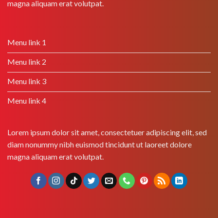
magna aliquam erat volutpat.
Menu link 1
Menu link 2
Menu link 3
Menu link 4
Lorem ipsum dolor sit amet, consectetuer adipiscing elit, sed
diam nonummy nibh euismod tincidunt ut laoreet dolore
magna aliquam erat volutpat.