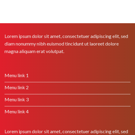
Lorem ipsum dolor sit amet, consectetuer adipiscing elit, sed
diam nonummy nibh euismod tincidunt ut laoreet dolore
magna aliquam erat volutpat.
Menu link 1
Menu link 2
Menu link 3
Menu link 4
Lorem ipsum dolor sit amet, consectetuer adipiscing elit, sed