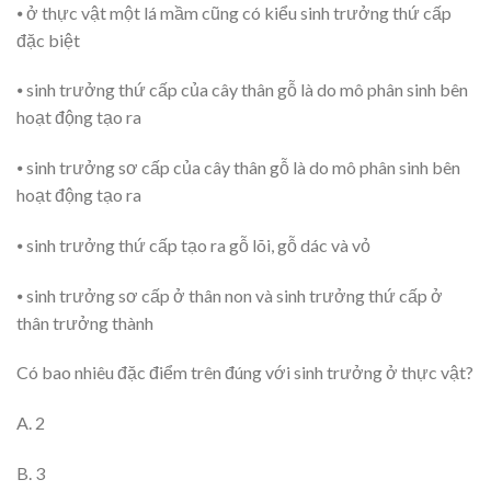
⦁ ở thực vật một lá mầm cũng có kiểu sinh trưởng thứ cấp
đặc biệt
⦁ sinh trưởng thứ cấp của cây thân gỗ là do mô phân sinh bên
hoạt động tạo ra
⦁ sinh trưởng sơ cấp của cây thân gỗ là do mô phân sinh bên
hoạt động tạo ra
⦁ sinh trưởng thứ cấp tạo ra gỗ lõi, gỗ dác và vỏ
⦁ sinh trưởng sơ cấp ở thân non và sinh trưởng thứ cấp ở
thân trưởng thành
Có bao nhiêu đặc điểm trên đúng với sinh trưởng ở thực vật?
A. 2
B. 3