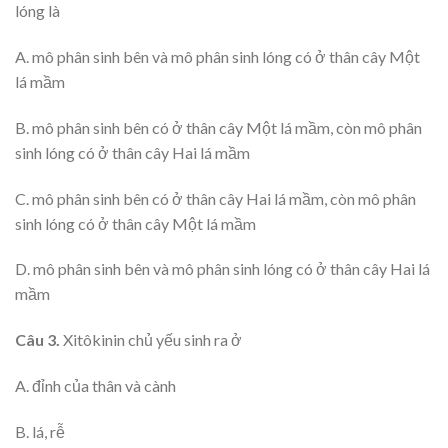
lóng là
A. mô phân sinh bên và mô phân sinh lóng có ở thân cây Một
lá mầm
B. mô phân sinh bên có ở thân cây Một lá mầm, còn mô phân
sinh lóng có ở thân cây Hai lá mầm
C. mô phân sinh bên có ở thân cây Hai lá mầm, còn mô phân
sinh lóng có ở thân cây Một lá mầm
D. mô phân sinh bên và mô phân sinh lóng có ở thân cây Hai lá
mầm
Câu 3.
Xitôkinin chủ yếu sinh ra ở
A. đỉnh của thân và cành
B. lá, rễ