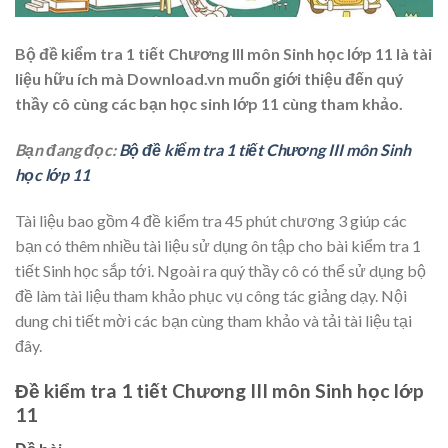
Bộ đề kiểm tra 1 tiết Chương III môn Sinh học lớp 11 là tài
liệu hữu ích mà Download.vn muốn giới thiệu đến quý
thầy cô cùng các bạn học sinh lớp 11 cùng tham khảo.
Bạn đang đọc:
Bộ đề kiểm tra 1 tiết Chương III môn Sinh
học lớp 11
Tài liệu bao gồm 4 đề kiểm tra 45 phút chương 3 giúp các
bạn có thêm nhiều tài liệu sử dụng ôn tập cho bài kiểm tra 1
tiết Sinh học sắp tới. Ngoài ra quý thầy cô có thể sử dụng bộ
đề làm tài liệu tham khảo phục vụ công tác giảng dạy. Nội
dung chi tiết mời các bạn cùng tham khảo và tải tài liệu tại
đây.
Đề kiểm tra 1 tiết Chương III môn Sinh học lớp
11