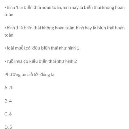
⦁ hình 1 là biến thái hoàn toàn, hình hay là biến thái không hoàn
toàn
⦁ hình 1 là biến thái không hoàn toàn, hình hay là biến thái hoàn
toàn
⦁ loài muỗi có kiểu biến thái như hình 1
⦁ ruồi nhà có kiểu biến thái như hình 2
Phương án trả lời đúng là:
A. 3
B. 4
C. 6
D. 5