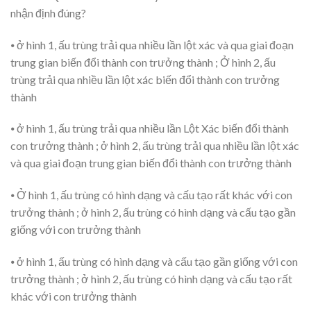
nhận định đúng?
⦁ ở hình 1, ấu trùng trải qua nhiều lần lột xác và qua giai đoạn
trung gian biến đổi thành con trưởng thành ; Ở hình 2, ấu
trùng trải qua nhiều lần lột xác biến đổi thành con trưởng
thành
⦁ ở hình 1, ấu trùng trải qua nhiều lần Lột Xác biến đổi thành
con trưởng thành ; ở hình 2, ấu trùng trải qua nhiều lần lột xác
và qua giai đoạn trung gian biến đổi thành con trưởng thành
⦁ Ở hình 1, ấu trùng có hình dạng và cấu tạo rất khác với con
trưởng thành ; ở hình 2, ấu trùng có hình dạng và cấu tạo gần
giống với con trưởng thành
⦁ ở hình 1, ấu trùng có hình dạng và cấu tạo gần giống với con
trưởng thành ; ở hình 2, ấu trùng có hình dạng và cấu tạo rất
khác với con trưởng thành