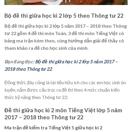
Bộ đề thi giữa học kì 2 lớp 5 theo Thông tư 22
Bộ đề thi giữa học kì 2 lớp 5 năm 2017 – 2018 theo Thông
tư 22 gồm 4 đề thi môn Toán, 3 đề thi môn Tiếng Việt có
bảng ma trận kèm theo, cùng hướng dẫn giải để thầy cô
tham khảo ra đề cho học sinh của mình.
Bạn đang đọc:
Bộ đề thi giữa học kì 2 lớp 5 năm 2017 –
2018 theo Thông tư 22
Đồng thời, đây cũng là tài liệu hữu ích cho các em học sinh ôn
luyện, nắm được cấu trúc ra đề thi theo 4 mức chuẩn kiến
thức kỹ năng theo Thông tư 22:
Đề thi giữa học kì 2 môn Tiếng Việt lớp 5 năm
2017 – 2018 theo Thông tư 22
Ma trận đề kiểm tra Tiếng Việt 5 giữa học kì 2