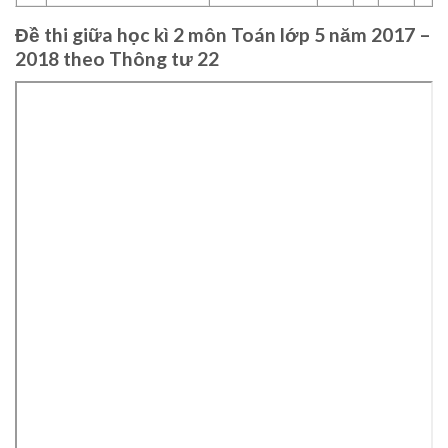
Đề thi giữa học kì 2 môn Toán lớp 5 năm 2017 –
2018 theo Thông tư 22