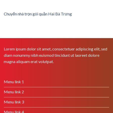
Chuyển nhà trọn gói quận Hai Bà Trưng
Lorem ipsum dolor sit amet, consectetuer adipiscing elit, sed
diam nonummy nibh euismod tincidunt ut laoreet dolore
magna aliquam erat volutpat.
Menu link 1
Menu link 2
Menu link 3
Menu link 4