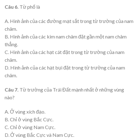
Câu 6.
Từ phổ là
A. Hình ảnh của các đường mạt sắt trong từ trường của nam
châm.
B. Hình ảnh của các kim nam châm đặt gần một nam châm
thẳng.
C. Hình ảnh của các hạt cát đặt trong từ trường của nam
châm.
D. Hình ảnh của các hạt bụi đặt trong từ trường của nam
châm.
Câu 7.
Từ trường của Trái Đất mạnh nhất ở những vùng
nào?
A. Ở vùng xích đạo.
B. Chỉ ở vùng Bắc Cực.
C. Chỉ ở vùng Nam Cực.
D. Ở vùng Bắc Cực và Nam Cực.