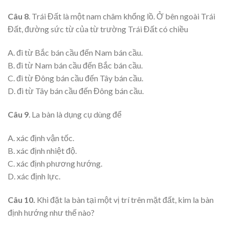
Câu 8
. Trái Đất là một nam châm khổng lồ. Ở bên ngoài Trái
Đất, đường sức từ của từ trường Trái Đất có chiều
A. đi từ Bắc bán cầu đến Nam bán cầu.
B. đi từ Nam bán cầu đến Bắc bán cầu.
C. đi từ Đông bán cầu đến Tây bán cầu.
D. đi từ Tây bán cầu đến Đông bán cầu.
Câu 9
. La bàn là dụng cụ dùng để
A. xác định vận tốc.
B. xác định nhiệt độ.
C. xác định phương hướng.
D. xác định lực.
Câu 10.
Khi đặt la bàn tại một vị trí trên mặt đất, kim la bàn
định hướng như thế nào?