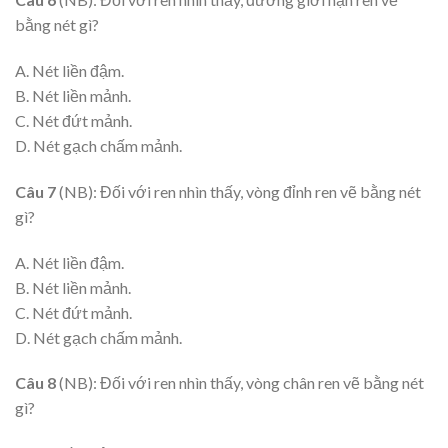
bằng nét gì?
A. Nét liền đậm.
B. Nét liền mảnh.
C. Nét đứt mảnh.
D. Nét gạch chấm mảnh.
Câu 7
(NB): Đối với ren nhìn thấy, vòng đỉnh ren vẽ bằng nét
gì?
A. Nét liền đậm.
B. Nét liền mảnh.
C. Nét đứt mảnh.
D. Nét gạch chấm mảnh.
Câu 8
(NB): Đối với ren nhìn thấy, vòng chân ren vẽ bằng nét
gì?