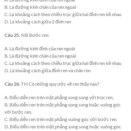
B. Là đường kính chân của ren ngoài
C. Là khoảng cách theo chiều trục giữa hai đỉnh ren kề nhau
D. Là khoảng cách giữa 2 đỉnh ren
Câu 25.
NB Bước ren:
A. Là đường kính đỉnh của ren ngoài
B. Là đường kính chân của ren ngoài
C. Là khoảng cách theo chiều trục giữa hai đỉnh ren kề nhau
D. Là khoảng cách giữa đỉnh ren và chân ren
Câu 26
. TH Có những quy ước vẽ ren thấy nào?
A. Biểu diễn ren trên mặt phẳng song song với trục ren.
B. Biểu diễn ren trên mặt phẳng song song hoặc vuông góc
với bước ren.
C. Biểu diễn ren trên mặt phẳng vuông góc với bước ren.
D. Biểu diễn ren trên mặt phẳng song song hoặc vuông góc