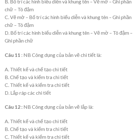
B. Bố trí các hình biểu diễn và khung tên – Vẽ mờ – Ghi phần
chữ – Tô đậm
C. Vẽ mờ – Bố trí các hình biểu diễn và khung tên – Ghi phần
chữ – Tô đậm
D. Bố trí các hình biểu diễn và khung tên – Vẽ mờ – Tô đậm –
Ghi phần chữ
Câu 11
: NB Công dụng của bản vẽ chi tiết là:
A. Thiết kế và chế tạo chi tiết
B. Chế tạo và kiểm tra chi tiết
C. Thiết kế và kiểm tra chi tiết
D. Lắp ráp các chi tiết
Câu 12 :
NB Công dụng của bản vẽ lắp là:
A. Thiết kế và chế tạo chi tiết
B. Chế tạo và kiểm tra chi tiết
C. Thiết kế và kiểm tra chi tiết