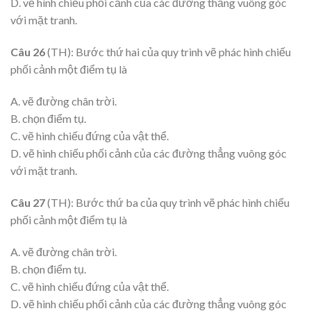
D. vẽ hình chiếu phối cảnh của các đường thẳng vuông góc
với mặt tranh.
Câu 26
(TH): Bước thứ hai của quy trình vẽ phác hình chiếu
phối cảnh một điểm tụ là
A. vẽ đường chân trời.
B. chọn điểm tụ.
C. vẽ hình chiếu đứng của vật thể.
D. vẽ hình chiếu phối cảnh của các đường thẳng vuông góc
với mặt tranh.
Câu 27
(TH): Bước thứ ba của quy trình vẽ phác hình chiếu
phối cảnh một điểm tụ là
A. vẽ đường chân trời.
B. chọn điểm tụ.
C. vẽ hình chiếu đứng của vật thể.
D. vẽ hình chiếu phối cảnh của các đường thẳng vuông góc