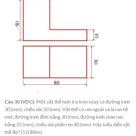
Câu 30 (VDC):
Một vật thể hình trụ tròn xoay có đường kính
30 (mm), chiều dài 50 (mm). Vật thể có ren ngoài và là ren hệ
mét, đường kính đỉnh bằng 30 (mm), đường kính chân ren
bằng 25 (mm), chiều dài phần ren 40 (mm). Hãy biểu diễn vật
thể đó? (1,0 điểm)