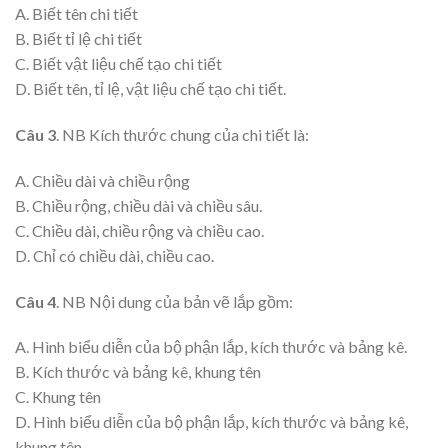
A. Biết tên chi tiết
B. Biết tỉ lệ chi tiết
C. Biết vật liệu chế tạo chi tiết
D. Biết tên, tỉ lệ, vật liệu chế tạo chi tiết.
Câu 3
. NB Kích thước chung của chi tiết là:
A. Chiều dài và chiều rộng
B. Chiều rộng, chiều dài và chiều sâu.
C. Chiều dài, chiều rộng và chiều cao.
D. Chỉ có chiều dài, chiều cao.
Câu 4
. NB Nội dung của bản vẽ lắp gồm:
A. Hình biểu diễn của bộ phận lắp, kích thước và bảng kê.
B. Kích thước và bảng kê, khung tên
C. Khung tên
D. Hình biểu diễn của bộ phận lắp, kích thước và bảng kê,
khung tên.