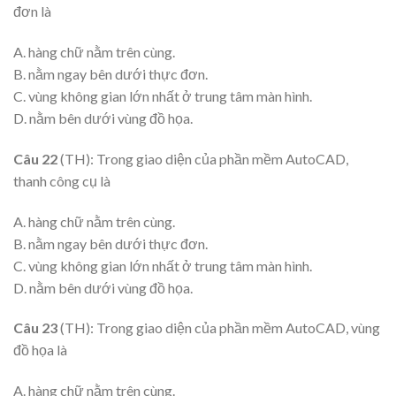
đơn là
A. hàng chữ nằm trên cùng.
B. nằm ngay bên dưới thực đơn.
C. vùng không gian lớn nhất ở trung tâm màn hình.
D. nằm bên dưới vùng đồ họa.
Câu 22
(TH): Trong giao diện của phần mềm AutoCAD,
thanh công cụ là
A. hàng chữ nằm trên cùng.
B. nằm ngay bên dưới thực đơn.
C. vùng không gian lớn nhất ở trung tâm màn hình.
D. nằm bên dưới vùng đồ họa.
Câu 23
(TH): Trong giao diện của phần mềm AutoCAD, vùng
đồ họa là
A. hàng chữ nằm trên cùng.