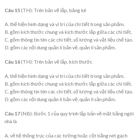
Câu 15
(TH): Trên bản vẽ lắp, bảng kê
A. thể hiện hình dạng và vị trí của chi tiết trong sản phẩm.
B. gồm kích thước chung và kích thước lắp giữa các chi tiết.
C. gồm thông tin tên các chi tiết, số lượng và vật liệu chế tạo.
D. gồm các nội dung quản lí bản vẽ, quản lí sản phẩm.
Câu 16
(TH): Trên bản vẽ lắp, kích thước
A. thể hiện hình dạng và vị trí của chi tiết trong sản phẩm.
B. gồm kích thước chung và kích thước lắp giữa các chi tiết.
C. gồm thông tin tên các chi tiết, số lượng và vật liệu chế tạo.
D. gồm các nội dung quản lí bản vẽ, quản lí sản phẩm.
Câu 17
(NB): Bước 1 của quy trình lập bản vẽ mặt bằng ngôi
nhà là
A. vẽ hệ thống trục của các tường hoặc cột bằng nét gạch