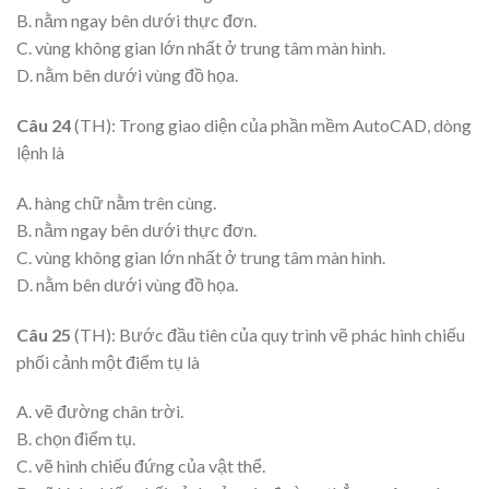
B. nằm ngay bên dưới thực đơn.
C. vùng không gian lớn nhất ở trung tâm màn hình.
D. nằm bên dưới vùng đồ họa.
Câu 24
(TH): Trong giao diện của phần mềm AutoCAD, dòng
lệnh là
A. hàng chữ nằm trên cùng.
B. nằm ngay bên dưới thực đơn.
C. vùng không gian lớn nhất ở trung tâm màn hình.
D. nằm bên dưới vùng đồ họa.
Câu 25
(TH): Bước đầu tiên của quy trình vẽ phác hình chiếu
phối cảnh một điểm tụ là
A. vẽ đường chân trời.
B. chọn điểm tụ.
C. vẽ hình chiếu đứng của vật thể.