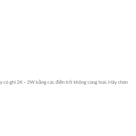
áy có ghi 2K – 2W bằng các điện trở không cùng loại. Hãy chọn