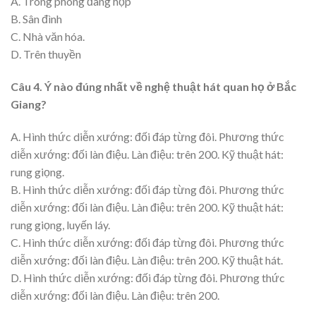
A. Trong phòng đang họp
B. Sân đình
C. Nhà văn hóa.
D. Trên thuyền
Câu 4. Ý nào đúng nhất về nghệ thuật hát quan họ ở Bắc
Giang?
A. Hình thức diễn xướng: đối đáp từng đôi. Phương thức
diễn xướng: đối làn điệu. Làn điệu: trên 200. Kỹ thuật hát:
rung giọng.
B. Hình thức diễn xướng: đối đáp từng đôi. Phương thức
diễn xướng: đối làn điệu. Làn điệu: trên 200. Kỹ thuật hát:
rung giọng, luyến láy.
C. Hình thức diễn xướng: đối đáp từng đôi. Phương thức
diễn xướng: đối làn điệu. Làn điệu: trên 200. Kỹ thuật hát.
D. Hình thức diễn xướng: đối đáp từng đôi. Phương thức
diễn xướng: đối làn điệu. Làn điệu: trên 200.