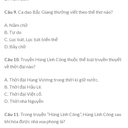
Câu 9.
Ca dao Bắc Giang thường viết theo thể thơ nào?
A. Năm chữ
B. Tự do
C. Lục bát, Lục bát biến thể
D. Bảy chữ
Câu 10
. Truyện Hùng Linh Công thuộc thể loại truyền thuyết
về thời đại nào?
A. Thời đại Hùng Vương trong thời kì giữ nước.
B. Thời đại Hậu Lê.
C. Thời đại Việt cổ.
D. Thời nhà Nguyễn
Câu 11
. Trong truyện ”Hùng Linh Công”, Hùng Linh Công sau
khi hóa được nhà vua phong là?