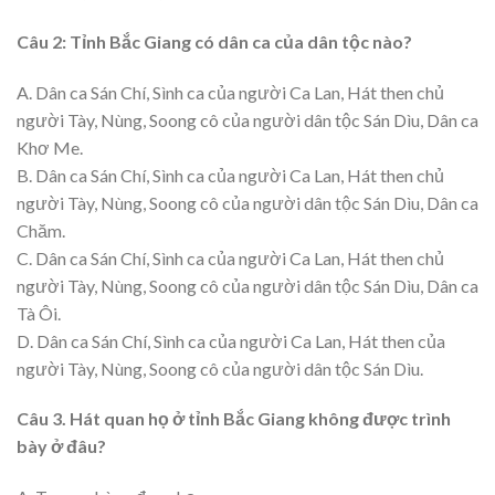
Câu 2: Tỉnh Bắc Giang có dân ca của dân tộc nào?
A. Dân ca Sán Chí, Sình ca của người Ca Lan, Hát then chủ
người Tày, Nùng, Soong cô của người dân tộc Sán Dìu, Dân ca
Khơ Me.
B. Dân ca Sán Chí, Sình ca của người Ca Lan, Hát then chủ
người Tày, Nùng, Soong cô của người dân tộc Sán Dìu, Dân ca
Chăm.
C. Dân ca Sán Chí, Sình ca của người Ca Lan, Hát then chủ
người Tày, Nùng, Soong cô của người dân tộc Sán Dìu, Dân ca
Tà Ôi.
D. Dân ca Sán Chí, Sình ca của người Ca Lan, Hát then của
người Tày, Nùng, Soong cô của người dân tộc Sán Dìu.
Câu 3. Hát quan họ ở tỉnh Bắc Giang không được trình
bày ở đâu?