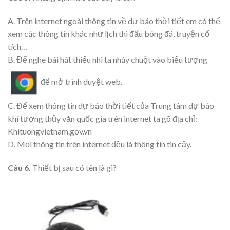
A. Trên internet ngoài thông tin về dự báo thời tiết em có thể
xem các thông tin khác như lịch thi đấu bóng đá, truyện cổ
tích…
B. Để nghe bài hát thiếu nhi ta nháy chuột vào biểu tượng
để mở trình duyệt web.
C. Để xem thông tin dự báo thời tiết của Trung tâm dự báo
khí tượng thủy văn quốc gia trên internet ta gõ địa chỉ:
Khituongvietnam.gov.vn
D. Mọi thông tin trên internet đều là thông tin tin cậy.
Câu 6.
Thiết bị sau có tên là gì?