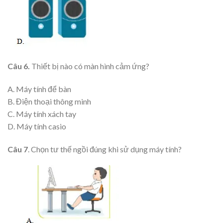
Câu 6.
Thiết bị nào có màn hình cảm ứng?
A. Máy tính để bàn
B. Điện thoại thông minh
C. Máy tính xách tay
D. Máy tính casio
Câu 7
. Chọn tư thế ngồi đúng khi sử dụng máy tính?