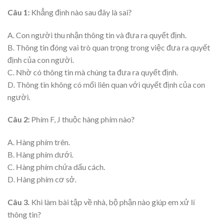
Câu 1:
Khẳng định nào sau đây là sai?
A. Con người thu nhận thông tin và đưa ra quyết định.
B. Thông tin đóng vai trò quan trọng trong việc đưa ra quyết
định của con người.
C. Nhờ có thông tin mà chúng ta đưa ra quyết định.
D. Thông tin không có mối liên quan với quyết định của con
người.
Câu 2:
Phím F, J thuộc hàng phím nào?
A. Hàng phím trên.
B. Hàng phím dưới.
C. Hàng phím chứa dấu cách.
D. Hàng phím cơ sở.
Câu 3.
Khi làm bài tập về nhà, bộ phận nào giúp em xử lí
thông tin?