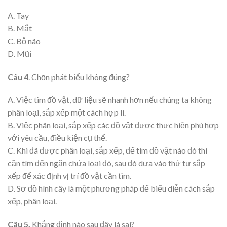
A. Tay
B. Mắt
C. Bộ não
D. Mũi
Câu 4
. Chọn phát biểu không đúng?
A. Việc tìm đồ vật, dữ liệu sẽ nhanh hơn nếu chúng ta không
phân loại, sắp xếp một cách hợp lí.
B. Việc phân loại, sắp xếp các đồ vật được thực hiện phù hợp
với yêu cầu, điều kiện cụ thể.
C. Khi đã được phân loại, sắp xếp, để tìm đồ vật nào đó thì
cần tìm đến ngăn chứa loại đó, sau đó dựa vào thứ tự sắp
xếp để xác định vị trí đồ vật cần tìm.
D. Sơ đồ hình cây là một phương pháp để biểu diễn cách sắp
xếp, phân loại.
Câu 5.
Khẳng định nào sau đây là sai?