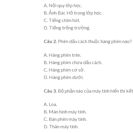
A. Nội quy lớp học.
B. Ảnh Bác Hồ trong lớp học.
C. Tiếng chim hót.
D. Tiếng trống trường.
Câu 2.
Phím dấu cách thuộc hàng phím nào? 
A. Hàng phím trên.
B. Hàng phím chưa dấu cách.
C. Hàng phím cơ sở.
D. Hàng phím dưới.
Câu 3.
Bộ phận nào của máy tính hiển thị kết
A. Loa.
B. Màn hình máy tính.
C. Bàn phím máy tính.
D. Thân máy tính.