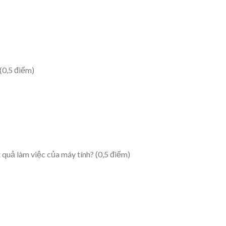
(0,5 điểm)
 quả làm việc của máy tính? (0,5 điểm)