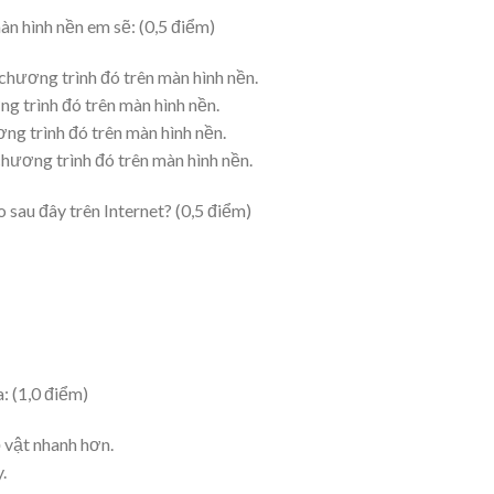
n hình nền em sẽ: (0,5 điểm)
chương trình đó trên màn hình nền.
g trình đó trên màn hình nền.
ng trình đó trên màn hình nền.
hương trình đó trên màn hình nền.
sau đây trên Internet? (0,5 điểm)
a: (1,0 điểm)
ồ vật nhanh hơn.
.