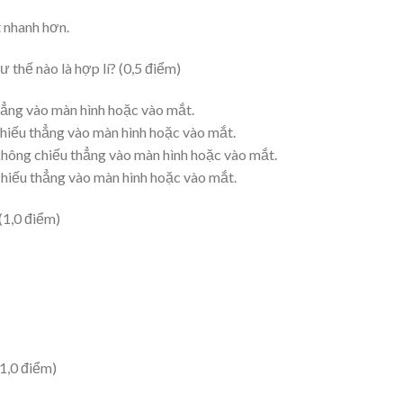
t nhanh hơn.
ư thế nào là hợp lí? (0,5 điểm)
hẳng vào màn hình hoặc vào mắt.
chiếu thẳng vào màn hình hoặc vào mắt.
không chiếu thẳng vào màn hình hoặc vào mắt.
chiếu thẳng vào màn hình hoặc vào mắt.
(1,0 điểm)
(1,0 điểm)