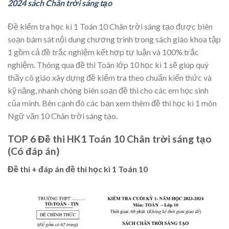
2024 sách Chân trời sáng tạo
Đề kiểm tra học kì 1 Toán 10 Chân trời sáng tạo được biên
soạn bám sát nội dung chương trình trong sách giáo khoa tập
1 gồm cả đề trắc nghiệm kết hợp tự luận và 100% trắc
nghiệm. Thông qua đề thi Toán lớp 10 học kì 1 sẽ giúp quý
thầy cô giáo xây dựng đề kiểm tra theo chuẩn kiến thức và
kỹ năng, nhanh chóng biên soạn đề thi cho các em học sinh
của mình. Bên cạnh đó các bạn xem thêm đề thi học kì 1 môn
Ngữ văn 10 Chân trời sáng tạo.
TOP 6 Đề thi HK1 Toán 10 Chân trời sáng tạo
(Có đáp án)
Đề thi + đáp án đề thi học kì 1 Toán 10