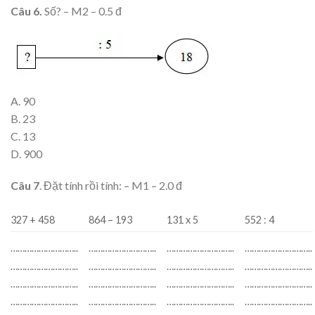
Câu 6.
Số? – M2 – 0.5 đ
A. 90
B. 23
C. 13
D. 900
Câu 7
. Đặt tính rồi tính: – M1 – 2.0 đ
327 + 458
864 – 193
131 x 5
552 : 4
………………………..
………………………..
………………………..
………………………..
………………………..
………………………..
………………………..
………………………..
………………………..
………………………..
………………………..
………………………..
………………………..
………………………..
………………………..
………………………..