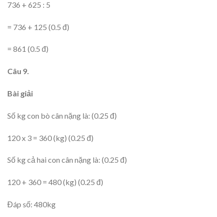
736 + 625 : 5
= 736 + 125 (0.5 đ)
= 861 (0.5 đ)
Câu 9.
Bài giải
Số kg con bò cân nặng là: (0.25 đ)
120 x 3 = 360 (kg) (0.25 đ)
Số kg cả hai con cân nặng là: (0.25 đ)
120 + 360 = 480 (kg) (0.25 đ)
Đáp số: 480kg