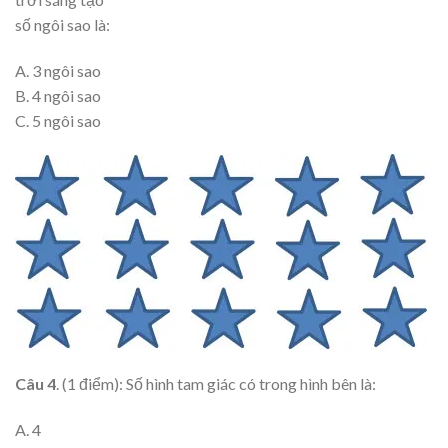
số ngôi sao là:
A. 3 ngôi sao
B. 4 ngôi sao
C. 5 ngôi sao
Câu 4
. (1 điểm): Số hình tam giác có trong hình bên là:
A. 4