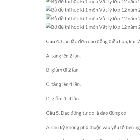
Câu 4.
Con lắc đơn dao động điều hòa, khi tăn
A. tăng lên 2 lần.
B. giảm đi 2 lần.
C. tăng lên 4 lần.
D. giảm đi 4 lần.
Câu 5
. Dao động tự do là dao động có
A. chu kỳ không phụ thuộc vào yếu tố bên ng