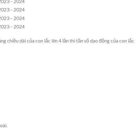
g chiều dài của con lắc lên 4 lần thì tần số dao động của con lắc
oài.