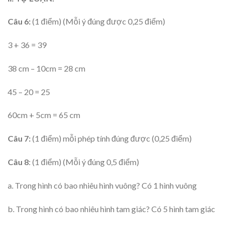
Câu 6:
(1 điểm) (Mỗi ý đúng được 0,25 điểm)
3 + 36 = 39
38 cm – 10cm = 28 cm
45 – 20 = 25
60cm + 5cm = 65 cm
Câu 7:
(1 điểm) mỗi phép tính đúng được (0,25 điểm)
Câu 8
: (1 điểm) (Mỗi ý đúng 0,5 điểm)
a. Trong hình có bao nhiêu hình vuông? Có 1 hình vuông
b. Trong hình có bao nhiêu hình tam giác? Có 5 hình tam giác