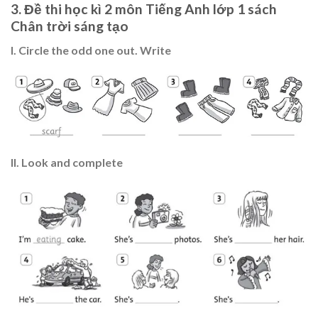
3. Đề thi học kì 2 môn Tiếng Anh lớp 1 sách
Chân trời sáng tạo
I. Circle the odd one out. Write
II. Look and complete