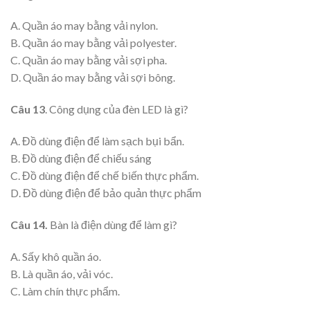
A. Quần áo may bằng vải nylon.
B. Quần áo may bằng vải polyester.
C. Quần áo may bằng vải sợi pha.
D. Quần áo may bằng vải sợi bông.
Câu 13
. Công dụng của đèn LED là gì?
A. Đồ dùng điện để làm sạch bụi bẩn.
B. Đồ dùng điện để chiếu sáng
C. Đồ dùng điện để chế biến thực phẩm.
D. Đồ dùng điện để bảo quản thực phẩm
Câu 14.
Bàn là điện dùng để làm gì?
A. Sấy khô quần áo.
B. Là quần áo, vải vóc.
C. Làm chín thực phẩm.