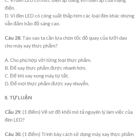
điện.
D. Vì đèn LED có công suất thấp hơn các loại đèn khác nhưng
vẫn đảm bảo độ sáng cao.
Câu 28
. Tạo sao ta cần lựa chọn tốc độ quay của lưỡi dao
cho máy xay thực phẩm?
A. Cho phù hợp với từng loại thực phẩm.
B. Để xay thực phẩm được nhanh hơn.
C. Để khi xay xong máy tự tắt.
D. Để mọi thực phẩm được xay nhuyễn.
II. TỰ LUẬN
Cầu 29.
(1 điểm) Vẽ sơ đồ khối mô tả nguyên lý làm việc của
đèn LED?
Câu 30.
(1 điểm) Trình bày cách sử dụng máy xay thực phẩm