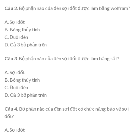
Câu 2
. Bộ phận nào của đèn sợi đốt được làm bằng wolfram?
A. Sợi đốt
B. Bóng thủy tinh
C. Đuôi đèn
D. Cả 3 bộ phận trên
Câu 3
. Bộ phận nào của đèn sợi đốt được làm bằng sắt?
A. Sợi đốt
B. Bóng thủy tinh
C. Đuôi đèn
D. Cả 3 bộ phận trên
Câu 4.
Bộ phận nào của đèn sợi đốt có chức năng bảo vệ sợi
đốt?
A. Sợi đốt