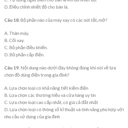
D. Điều chỉnh nhiệt độ cho bàn là.
Câu 18
. Bộ phận nào của máy xay có các nút tắt, mở?
A. Thân máy.
B. Cối xay.
C. Bộ phận điều khiển.
D. Bộ phận cấp điện.
Câu 19.
Nội dung nào dưới đây không đúng khi nói về lựa
chọn đồ dùng điện trong gia đình?
A. Lựa chọn loại có khả năng tiết kiệm điện
B. Lựa chọn các thương hiệu và cửa hàng uy tín
C. Lựa chọn loại cao cấp nhất, có giá cả đắt nhất
D. Lựa chọn loại có thông số kĩ thuật và tính năng phù hợp với
nhu cầu sử dụng của gia đình