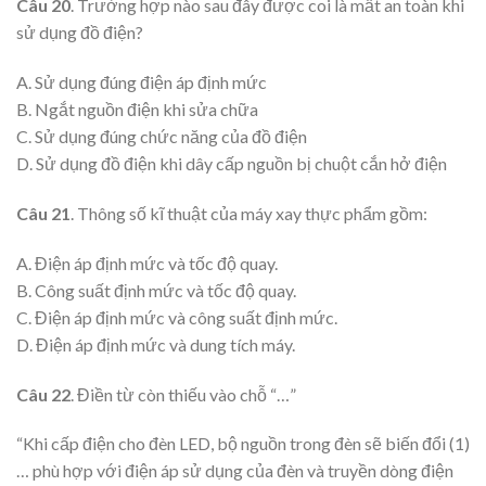
Câu 20
. Trường hợp nào sau đây được coi là mất an toàn khi
sử dụng đồ điện?
A. Sử dụng đúng điện áp định mức
B. Ngắt nguồn điện khi sửa chữa
C. Sử dụng đúng chức năng của đồ điện
D. Sử dụng đồ điện khi dây cấp nguồn bị chuột cắn hở điện
Câu 21
. Thông số kĩ thuật của máy xay thực phẩm gồm:
A. Điện áp định mức và tốc độ quay.
B. Công suất định mức và tốc độ quay.
C. Điện áp định mức và công suất định mức.
D. Điện áp định mức và dung tích máy.
Câu 22
. Điền từ còn thiếu vào chỗ “…”
“Khi cấp điện cho đèn LED, bộ nguồn trong đèn sẽ biến đổi (1)
… phù hợp với điện áp sử dụng của đèn và truyền dòng điện