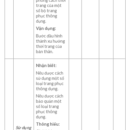
phong cách thời
trang của một
số bộ trang
phục thông
dụng.
Vận dụng:
Bước đầu hình
thành xu hướng
thời trang của
bản thân.
Nhận biết:
Nêu được cách
sử dụng một số
loại trang phục
thông dụng.
Nêu được cách
bảo quản một
số loại trang
phục thông
dụng.
Thông hiểu:
Sử dụng