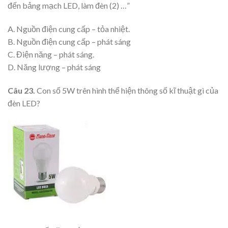
đến bảng mạch LED, làm đèn (2) …”
A. Nguồn điện cung cấp – tỏa nhiệt.
B. Nguồn điện cung cấp – phát sáng
C. Điện năng – phát sáng.
D. Năng lượng – phát sáng
Câu 23.
Con số 5W trên hình thể hiện thông số kĩ thuật gì của
đèn LED?