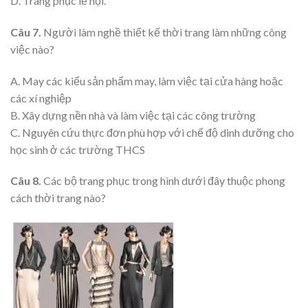
D. Trang phục lễ hội.
Câu 7.
Người làm nghề thiết kế thời trang làm những công
việc nào?
A. May các kiểu sản phẩm may, làm việc tại cửa hàng hoặc
các xí nghiệp
B. Xây dựng nền nhà và làm việc tại các công trường
C. Nguyên cứu thực đơn phù hợp với chế độ dinh dưỡng cho
học sinh ở các trường THCS
Câu 8.
Các bộ trang phục trong hình dưới đây thuộc phong
cách thời trang nào?