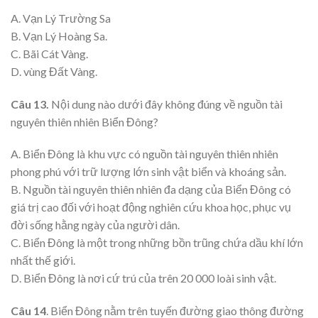
A. Vạn Lý Trường Sa
B. Vạn Lý Hoàng Sa.
C. Bãi Cát Vàng.
D. vùng Đất Vàng.
Câu 13.
Nội dung nào dưới đây không đúng về nguồn tài
nguyên thiên nhiên Biển Đông?
A. Biển Đông là khu vực có nguồn tài nguyên thiên nhiên
phong phú với trữ lượng lớn sinh vật biển và khoáng sản.
B. Nguồn tài nguyên thiên nhiên đa dạng của Biển Đông có
giá trị cao đối với hoạt động nghiên cứu khoa học, phục vụ
đời sống hằng ngày của người dân.
C. Biển Đông là một trong những bồn trũng chứa dầu khí lớn
nhất thế giới.
D. Biển Đông là nơi cứ trú của trên 20 000 loài sinh vật.
Câu 14
. Biển Đông nằm trên tuyến đường giao thông đường