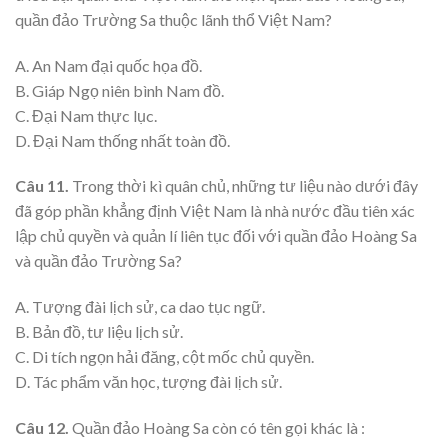
quần đảo Trường Sa thuộc lãnh thổ Việt Nam?
A. An Nam đại quốc họa đồ.
B. Giáp Ngọ niên bình Nam đồ.
C. Đại Nam thực lục.
D. Đại Nam thống nhất toàn đồ.
Câu 11.
Trong thời kì quân chủ, những tư liệu nào dưới đây
đã góp phần khẳng định Việt Nam là nhà nước đầu tiên xác
lập chủ quyền và quản lí liên tục đối với quần đảo Hoàng Sa
và quần đảo Trường Sa?
A. Tượng đài lịch sử, ca dao tục ngữ.
B. Bản đồ, tư liệu lịch sử.
C. Di tích ngọn hải đăng, cột mốc chủ quyền.
D. Tác phẩm văn học, tượng đài lịch sử.
Câu 12.
Quần đảo Hoàng Sa còn có tên gọi khác là :