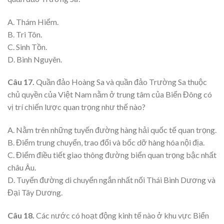
A. Thám Hiểm.
B. Tri Tôn.
C. Sinh Tồn.
D. Bình Nguyên.
Câu 17.
Quần đảo Hoàng Sa và quần đảo Trường Sa thuộc
chủ quyền của Việt Nam nằm ở trung tâm của Biển Đông có
vị trí chiến lược quan trọng như thế nào?
A. Nằm trên những tuyến đường hàng hải quốc tế quan trọng.
B. Điểm trung chuyển, trao đổi và bốc dỡ hàng hóa nội địa.
C. Điểm điều tiết giao thông đường biển quan trọng bậc nhất
châu Âu.
D. Tuyến đường di chuyển ngắn nhất nối Thái Bình Dương và
Đại Tây Dương.
Câu 18.
Các nước có hoạt động kinh tế nào ở khu vực Biển