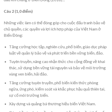
Câu 2 (1,0 điểm)
Những việc làm có thể đóng góp cho cuộc đấu tranh bảo vệ
chủ quyền, các quyền và lợi ích hợp pháp của Việt Nam ở
Biển Đông:
Tăng cường học tập, nghiên cứu, phổ biến, giáo dục pháp
luật về quản lý bảo vệ và phát triển bền vững biển, đảo.
Tuyên truyền, nâng cao nhận thức cho cộng đồng về khai
thác, sử dụng bền vững tài nguyên và bảo vệ môi trường
vùng ven biển, hải đảo.
Tăng cường tuyên truyền, phổ biến kiến thức phòng
ngừa, ứng phó, kiểm soát và khắc phục hậu quả thiên tai,
sự cố môi trường biển.
Xây dựng và quảng bá thương hiệu biển Việt Nam.