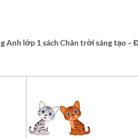
ng Anh lớp 1 sách Chân trời sáng tạo – 