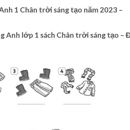
 Anh 1 Chân trời sáng tạo năm 2023 –
ng Anh lớp 1 sách Chân trời sáng tạo – 