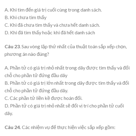
A. Khi tìm đến giá trị cuối cùng trong danh sách.
B. Khi chưa tìm thấy
C. Khi đã chưa tìm thấy và chưa hết danh sách.
D. Khi đã tìm thấy hoặc khi đã hết danh sách
Câu 23
. Sau vòng lặp thứ nhất của thuật toán sắp xếp chọn,
phương án nào đúng?
A. Phần tử có giá trị nhỏ nhất trong dãy được tìm thấy và đổi
chỗ cho phần tử đứng đầu dãy
B. Phần tử có giá trị lớn nhất trong dãy được tìm thấy và đổi
chỗ cho phần tử đứng đầu dãy.
C. Các phần tử liền kề được hoán đổi.
D. Phần tử có giá trị nhỏ nhất sẽ đổi vị trí cho phần tử cuối
dãy.
Câu 24.
Các nhiệm vụ để thực hiện việc sắp xếp gồm: