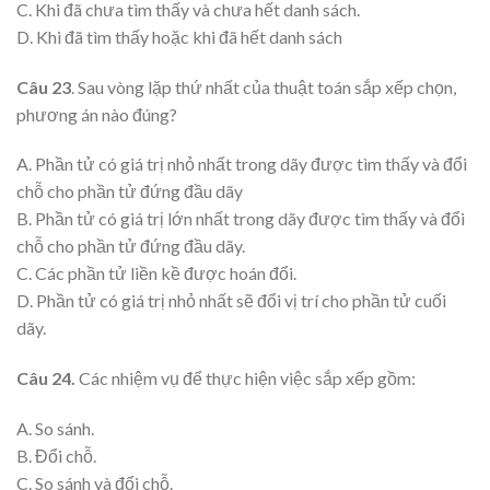
C. Khi đã chưa tìm thấy và chưa hết danh sách.
D. Khi đã tìm thấy hoặc khi đã hết danh sách
Câu 23
. Sau vòng lặp thứ nhất của thuật toán sắp xếp chọn,
phương án nào đúng?
A. Phần tử có giá trị nhỏ nhất trong dãy được tìm thấy và đổi
chỗ cho phần tử đứng đầu dãy
B. Phần tử có giá trị lớn nhất trong dãy được tìm thấy và đổi
chỗ cho phần tử đứng đầu dãy.
C. Các phần tử liền kề được hoán đổi.
D. Phần tử có giá trị nhỏ nhất sẽ đổi vị trí cho phần tử cuối
dãy.
Câu 24.
Các nhiệm vụ để thực hiện việc sắp xếp gồm:
A. So sánh.
B. Đổi chỗ.
C. So sánh và đổi chỗ.