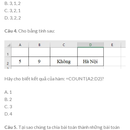
B. 3, 1, 2
C. 3, 2, 1
D. 3, 2, 2
Câu 4.
Cho bảng tính sau:
Hãy cho biết kết quả của hàm: =COUNT(A2:D2)?
A. 1
B. 2
C. 3
D. 4
Câu 5.
Tại sao chúng ta chia bài toán thành những bài toán