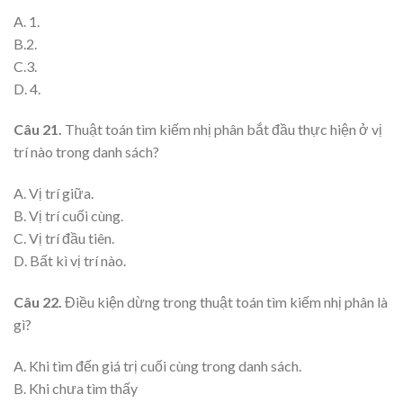
A. 1.
B.2.
C.3.
D. 4.
Câu 21.
Thuật toán tìm kiếm nhị phân bắt đầu thực hiện ở vị
trí nào trong danh sách?
A. Vị trí giữa.
B. Vị trí cuối cùng.
C. Vị trí đầu tiên.
D. Bất kì vị trí nào.
Câu 22.
Điều kiện dừng trong thuật toán tìm kiếm nhị phân là
gì?
A. Khi tìm đến giá trị cuối cùng trong danh sách.
B. Khi chưa tìm thấy