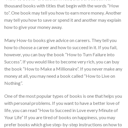
thousand books with titles that begin with the words “How
to”. One book may tell you how to earn more money. Another
may tell you how to save or spend it and another may explain
how to give your money away.
Many How-to books give advice on careers. They tell you
how to choose a career and how to succeed in it. If you fail,
however, you can buy the book “How to Turn Failure into
Success”. If you would like to become very rich, you can buy
the book “How to Make a Millionaire”. If you never make any
money at all, you may need a book called “How to Live on
Nothing”.
One of the most popular types of books is one that helps you
with personal problems. If you want to have a better love of
life, you can read “How to Succeed in Love every Minute of
Your Life” If you are tired of books on happiness, you may
prefer books which give step-by-step instructions on how to