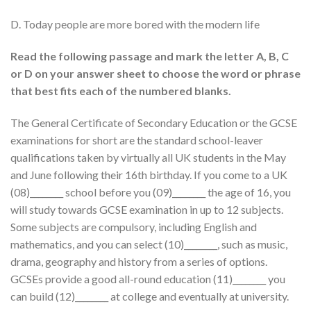
D. Today people are more bored with the modern life
Read the following passage and mark the letter A, B, C
or D on your answer sheet to choose the word or phrase
that best fits each of the numbered blanks.
The General Certificate of Secondary Education or the GCSE
examinations for short are the standard school-leaver
qualifications taken by virtually all UK students in the May
and June following their 16th birthday. If you come to a UK
(08)________ school before you (09)________ the age of 16, you
will study towards GCSE examination in up to 12 subjects.
Some subjects are compulsory, including English and
mathematics, and you can select (10)________, such as music,
drama, geography and history from a series of options.
GCSEs provide a good all-round education (11)________ you
can build (12)________ at college and eventually at university.