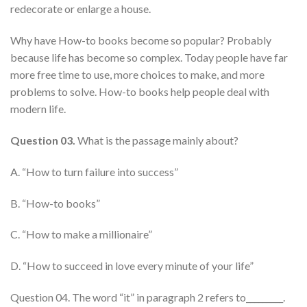
redecorate or enlarge a house.
Why have How-to books become so popular? Probably
because life has become so complex. Today people have far
more free time to use, more choices to make, and more
problems to solve. How-to books help people deal with
modern life.
Question 03.
What is the passage mainly about?
A. “How to turn failure into success”
B. “How-to books”
C. “How to make a millionaire”
D. “How to succeed in love every minute of your life”
Question 04. The word “it” in paragraph 2 refers to_________.