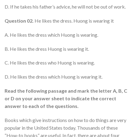
D. If he takes his father’s advice, he will not be out of work.
Question 02.
He likes the dress. Huong is wearing it
A. He likes the dress which Huong is wearing.
B. He likes the dress Huong is wearing it.
C. He likes the dress who Huong is wearing.
D. He likes the dress which Huong is wearing it.
Read the following passage and mark the letter A, B, C
or D on your answer sheet to indicate the correct
answer to each of the questions.
Books which give instructions on how to do things are very
popular in the United States today. Thousands of these
“How-to books” are useful. In fact, there are about four