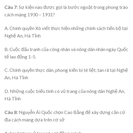
Câu 7:
Sự kiện nào được gọi là bước ngoặt trong phong trào
cách mạng 1930 – 1931?
A. Chính quyền Xô viết thực hiện những chính sách tiến bộ tại
Nghệ An, Hà Tĩnh
B. Cuộc đấu tranh của công nhân và nông dân nhân ngày Quốc
tế lao động 1-5.
C. Chính quyền thực dân, phong kiến bị tê liệt, tan rã tại Nghệ
An, Hà Tĩnh
D. Những cuộc biểu tình có vũ trang của nông dân Nghệ An,
Hà Tĩnh
Câu 8:
Nguyễn Ái Quốc chọn Cao Bằng để xây dựng căn cứ
địa cách mạng dựa trên cơ sở