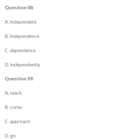
Question 08
.
A. independent
B. independence
C. dependence
D. independently
Question 09.
A. reach
B. come
C. approach
D. go