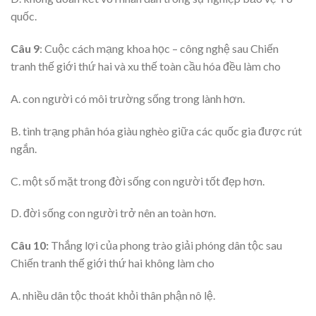
quốc.
Câu 9
: Cuộc cách mạng khoa học – công nghệ sau Chiến
tranh thế giới thứ hai và xu thế toàn cầu hóa đều làm cho
A. con người có môi trường sống trong lành hơn.
B. tình trạng phân hóa giàu nghèo giữa các quốc gia được rút
ngắn.
C. một số mặt trong đời sống con người tốt đẹp hơn.
D. đời sống con người trở nên an toàn hơn.
Câu 10:
Thắng lợi của phong trào giải phóng dân tộc sau
Chiến tranh thế giới thứ hai không làm cho
A. nhiều dân tộc thoát khỏi thân phận nô lệ.