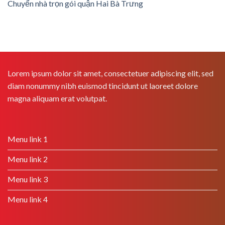
Chuyển nhà trọn gói quận Hai Bà Trưng
Lorem ipsum dolor sit amet, consectetuer adipiscing elit, sed
diam nonummy nibh euismod tincidunt ut laoreet dolore
magna aliquam erat volutpat.
Menu link 1
Menu link 2
Menu link 3
Menu link 4