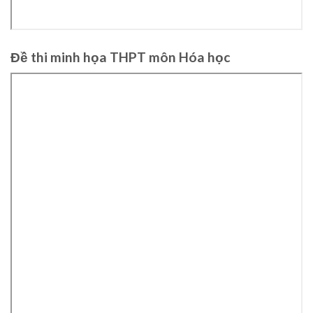
Đề thi minh họa THPT môn Hóa học