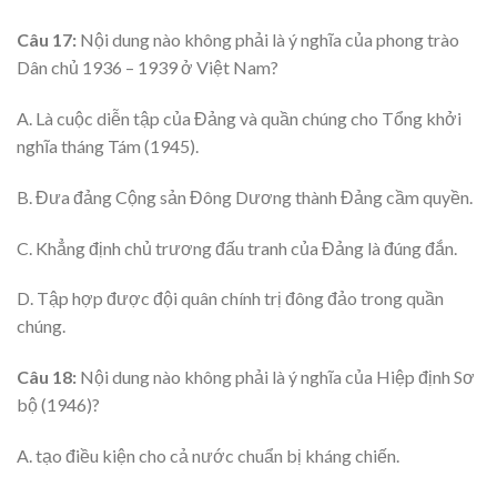
Câu 17:
Nội dung nào không phải là ý nghĩa của phong trào
Dân chủ 1936 – 1939 ở Việt Nam?
A. Là cuộc diễn tập của Đảng và quần chúng cho Tổng khởi
nghĩa tháng Tám (1945).
B. Đưa đảng Cộng sản Đông Dương thành Đảng cầm quyền.
C. Khẳng định chủ trương đấu tranh của Đảng là đúng đắn.
D. Tập hợp được đội quân chính trị đông đảo trong quần
chúng.
Câu 18:
Nội dung nào không phải là ý nghĩa của Hiệp định Sơ
bộ (1946)?
A. tạo điều kiện cho cả nước chuẩn bị kháng chiến.