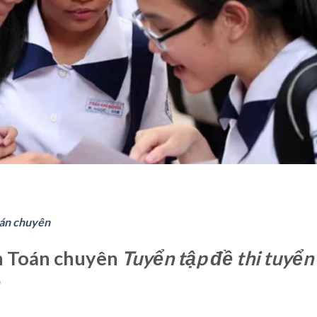
oán chuyên
n Toán chuyên
Tuyển tập đề thi tuyển