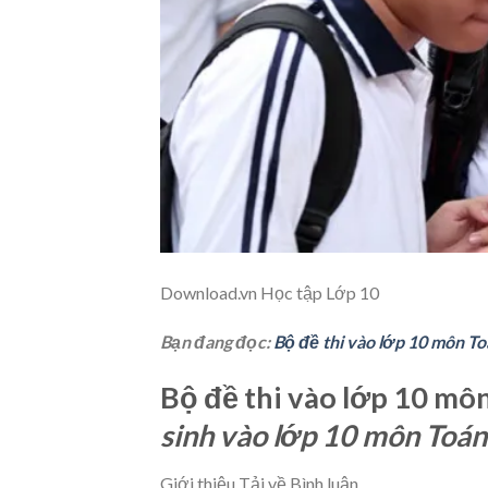
Download.vn
Học tập Lớp 10
Bạn đang đọc:
Bộ đề thi vào lớp 10 môn T
Bộ đề thi vào lớp 10 mô
sinh vào lớp 10 môn Toán
Giới thiệu Tải về Bình luận