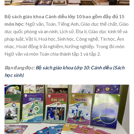
Bộ sách giáo khoa Cánh diều lớp 10 bao gồm đầy đủ 15
môn học
: Ngữ văn, Toán, Tiếng Anh, Giáo dục thể chất, Giáo
dục quốc phòng và an ninh, Lịch sử, Địa lí, Giáo dục kinh tế và
pháp luật, Vật lí, Hoá học, Sinh học, Công nghệ, Tin học, Âm
nhạc, Hoạt động trải nghiệm, hướng nghiệp. Trong đó môn
Ngữ văn và môn Toán chia thành tập 1 và tập 2.
Bạn đang đọc:
Bộ sách giáo khoa Lớp 10: Cánh diều (Sách
học sinh)