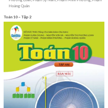
Hoàng Quân
Toán 10 – Tập 2