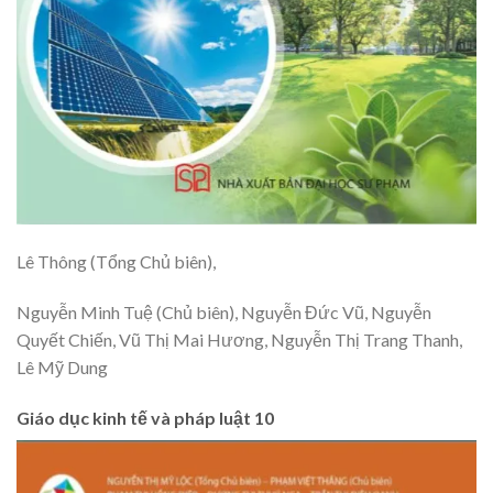
Lê Thông (Tổng Chủ biên),
Nguyễn Minh Tuệ (Chủ biên), Nguyễn Đức Vũ, Nguyễn
Quyết Chiến, Vũ Thị Mai Hương, Nguyễn Thị Trang Thanh,
Lê Mỹ Dung
Giáo dục kinh tế và pháp luật 10