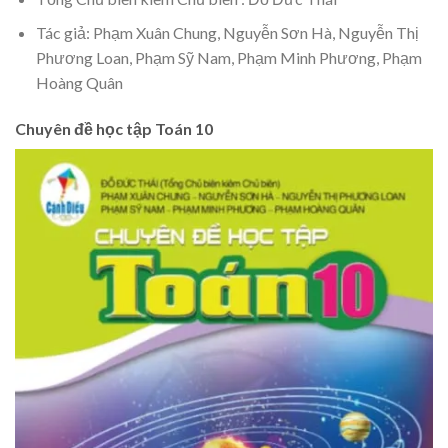
Tác giả: Phạm Xuân Chung, Nguyễn Sơn Hà, Nguyễn Thị
Phương Loan, Phạm Sỹ Nam, Phạm Minh Phương, Phạm
Hoàng Quân
Chuyên đề học tập Toán 10