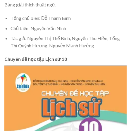
Bảng giải thích thuật ngữ.
Tổng chủ biên: Đỗ Thanh Bình
Chủ biên: Nguyễn Văn Ninh
Tác giả: Nguyễn Thị Thế Bình, Nguyễn Thu Hiền, Tống
Thị Quỳnh Hương, Nguyễn Mạnh Hưởng
Chuyên đề học tập Lịch sử 10