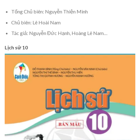
Tổng Chủ biên: Nguyễn Thiện Minh
Chủ biên: Lê Hoài Nam
Tác giả: Nguyễn Đức Hạnh, Hoàng Lê Nam…
Lịch sử 10