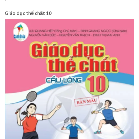
Giáo dục thể chất 10