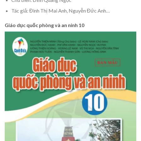
Tác giả: Đinh Thị Mai Anh, Nguyễn Đức Anh…
Giáo dục quốc phòng và an ninh 10