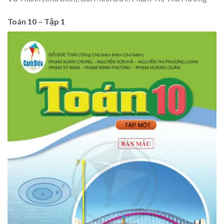
Toán 10 – Tập 1