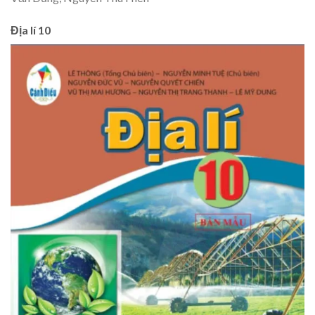
Địa lí 10