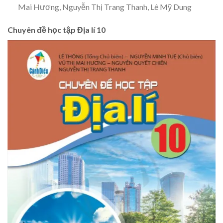
Mai Hương, Nguyễn Thị Trang Thanh, Lê Mỹ Dung
Chuyên đề học tập Địa lí 10