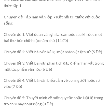
thức tập 1.
Chuyên đề Tập làm văn lớp 7 Kết nối tri thức với cuộc
sống
Chuyên đề 1: Viết đoạn văn ghi lại cảm xúc sau khi đọc một
bài thơ bốn chữ hoặc năm chữ (14 đề)
Chuyên đề 2: Viết bài văn kể lại một nhân vật lịch sử (5 Đề)
Chuyên đề 3: Viết bài văn phân tích đặc điểm nhân vật trong
một tác phẩm văn học (6 Đề)
Chuyên đề 4: Viết bài văn biểu cảm về con người hoặc sự
việc (7 Đề)
Chuyên đề 5: Thuyết minh về một quy tắc hoặc luật lệ trong
trò chơi hay hoạt động (8 Đề)