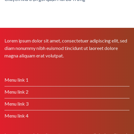
Lorem ipsum dolor sit amet, consectetuer adipiscing elit, sed
diam nonummy nibh euismod tincidunt ut laoreet dolore
magna aliquam erat volutpat.
Menu link 1
Menu link 2
Menu link 3
Menu link 4