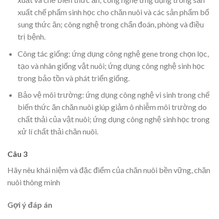
xuất chế phẩm sinh học cho chăn nuôi và các sản phẩm bổ
sung thức ăn; công nghệ trong chẩn đoán, phòng và điều
trị bệnh.
Công tác giống: ứng dụng công nghệ gene trong chọn lọc,
tạo và nhân giống vật nuôi; ứng dụng công nghệ sinh học
trong bảo tồn và phát triển giống.
Bảo vệ môi trường: ứng dụng công nghệ vi sinh trong chế
biến thức ăn chăn nuôi giúp giảm ô nhiễm môi trường do
chất thải của vật nuôi; ứng dụng công nghệ sinh học trong
xử lí chất thải chăn nuôi.
Câu 3
Hãy nêu khái niệm và đặc điểm của chăn nuôi bền vững, chăn
nuôi thông minh
Gợi ý đáp án