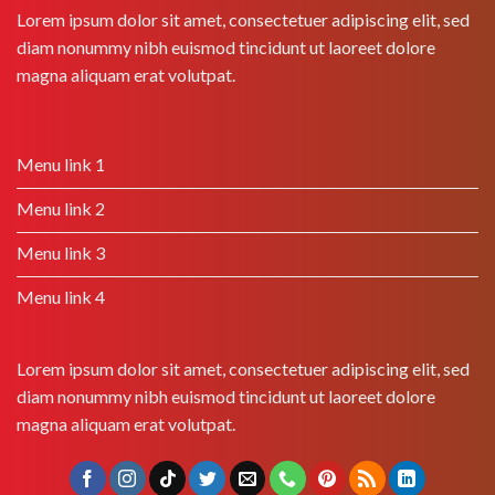
Lorem ipsum dolor sit amet, consectetuer adipiscing elit, sed
diam nonummy nibh euismod tincidunt ut laoreet dolore
magna aliquam erat volutpat.
Menu link 1
Menu link 2
Menu link 3
Menu link 4
Lorem ipsum dolor sit amet, consectetuer adipiscing elit, sed
diam nonummy nibh euismod tincidunt ut laoreet dolore
magna aliquam erat volutpat.