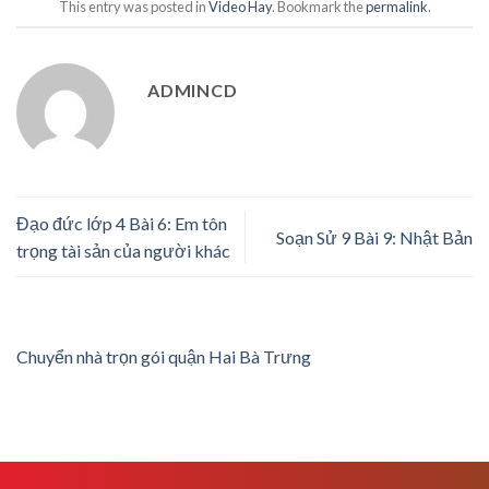
This entry was posted in
Video Hay
. Bookmark the
permalink
.
ADMINCD
Đạo đức lớp 4 Bài 6: Em tôn
Soạn Sử 9 Bài 9: Nhật Bản
trọng tài sản của người khác
Chuyển nhà trọn gói quận Hai Bà Trưng