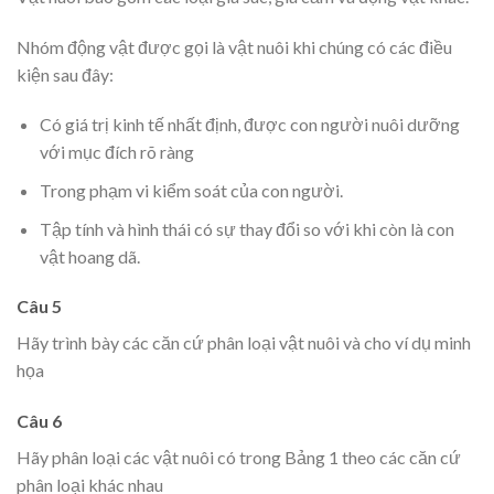
Nhóm động vật được gọi là vật nuôi khi chúng có các điều
kiện sau đây:
Có giá trị kinh tế nhất định, được con người nuôi dưỡng
với mục đích rõ ràng
Trong phạm vi kiểm soát của con người.
Tập tính và hình thái có sự thay đổi so với khi còn là con
vật hoang dã.
Câu 5
Hãy trình bày các căn cứ phân loại vật nuôi và cho ví dụ minh
họa
Câu 6
Hãy phân loại các vật nuôi có trong Bảng 1 theo các căn cứ
phân loại khác nhau