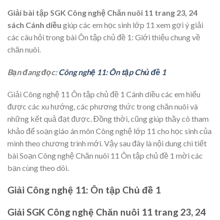
Giải bài tập SGK Công nghệ Chăn nuôi 11 trang 23, 24
sách Cánh diều
giúp các em học sinh lớp 11 xem gợi ý giải
các câu hỏi trong bài Ôn tập chủ đề 1: Giới thiệu chung về
chăn nuôi.
Bạn đang đọc:
Công nghệ 11: Ôn tập Chủ đề 1
Giải Công nghệ 11 Ôn tập chủ đề 1 Cánh diều các em hiểu
được các xu hướng, các phương thức trong chăn nuôi và
những kết quả đạt được. Đồng thời, cũng giúp thầy cô tham
khảo để soạn giáo án môn Công nghệ lớp 11 cho học sinh của
mình theo chương trình mới. Vậy sau đây là nội dung chi tiết
bài Soạn Công nghệ Chăn nuôi 11 Ôn tập chủ đề 1 mời các
bạn cùng theo dõi.
Giải Công nghệ 11: Ôn tập Chủ đề 1
Giải SGK Công nghệ Chăn nuôi 11 trang 23, 24