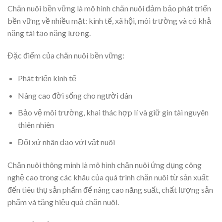
Chăn nuôi bền vững là mô hình chăn nuôi đảm bảo phát triển
bền vững về nhiều mặt: kinh tế, xã hội, môi trường và có khả
năng tái tạo năng lượng.
Đặc điểm của chăn nuôi bền vững:
Phát triển kinh tế
Nâng cao đời sống cho người dân
Bảo vệ môi trường, khai thác hợp lí và giữ gìn tài nguyên
thiên nhiên
Đối xử nhân đạo với vật nuôi
Chăn nuôi thông minh là mô hình chăn nuôi ứng dụng công
nghệ cao trong các khâu của quá trình chăn nuôi từ sản xuất
đến tiêu thụ sản phẩm để nâng cao năng suất, chất lượng sản
phẩm và tăng hiệu quả chăn nuôi.