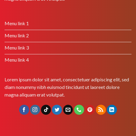
Menu link 1
Menu link 2
Menu link 3
Menu link 4
Lorem ipsum dolor sit amet, consectetuer adipiscing elit, sed
diam nonummy nibh euismod tincidunt ut laoreet dolore
magna aliquam erat volutpat.