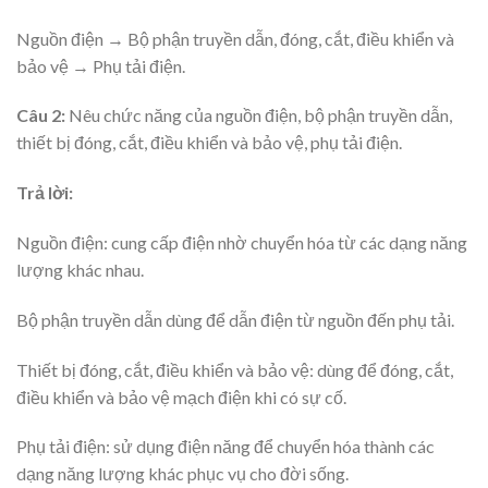
Nguồn điện → Bộ phận truyền dẫn, đóng, cắt, điều khiển và
bảo vệ → Phụ tải điện.
Câu 2:
Nêu chức năng của nguồn điện, bộ phận truyền dẫn,
thiết bị đóng, cắt, điều khiển và bảo vệ, phụ tải điện.
Trả lời:
Nguồn điện: cung cấp điện nhờ chuyển hóa từ các dạng năng
lượng khác nhau.
Bộ phận truyền dẫn dùng để dẫn điện từ nguồn đến phụ tải.
Thiết bị đóng, cắt, điều khiển và bảo vệ: dùng để đóng, cắt,
điều khiển và bảo vệ mạch điện khi có sự cố.
Phụ tải điện: sử dụng điện năng để chuyển hóa thành các
dạng năng lượng khác phục vụ cho đời sống.