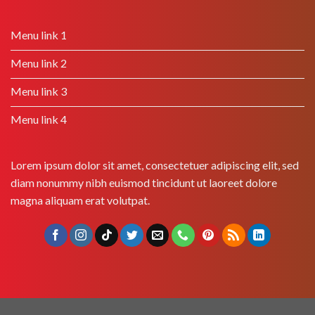
Menu link 1
Menu link 2
Menu link 3
Menu link 4
Lorem ipsum dolor sit amet, consectetuer adipiscing elit, sed
diam nonummy nibh euismod tincidunt ut laoreet dolore
magna aliquam erat volutpat.