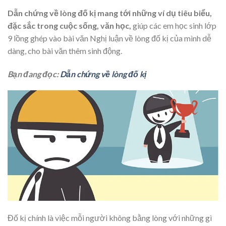
Dẫn chứng về lòng đố kị mang tới những ví dụ tiêu biểu,
đặc sắc trong cuộc sống, văn học,
giúp các em học sinh lớp
9 lồng ghép vào bài văn Nghị luận về lòng đố kị của mình dễ
dàng, cho bài văn thêm sinh động.
Bạn đang đọc:
Dẫn chứng về lòng đố kị
Đố kị chính là việc mỗi người không bằng lòng với những gì