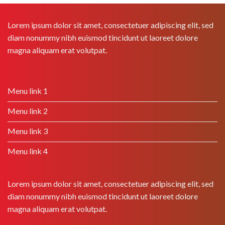
Lorem ipsum dolor sit amet, consectetuer adipiscing elit, sed
diam nonummy nibh euismod tincidunt ut laoreet dolore
magna aliquam erat volutpat.
Menu link 1
Menu link 2
Menu link 3
Menu link 4
Lorem ipsum dolor sit amet, consectetuer adipiscing elit, sed
diam nonummy nibh euismod tincidunt ut laoreet dolore
magna aliquam erat volutpat.