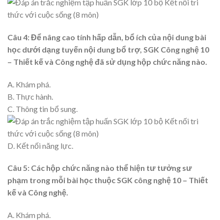
Câu 4: Để nâng cao tính hấp dẫn, bổ ích của nội dung bài
học dưới dạng tuyến nội dung bổ trợ, SGK Công nghệ 10
– Thiết kế và Công nghệ đã sử dụng hộp chức năng nào.
A. Khám phá.
B. Thực hành.
C. Thông tin bổ sung.
D. Kết nối năng lực.
Câu 5: Các hộp chức năng nào thể hiện tư tưởng sư
phạm trong mỗi bài học thuộc SGK công nghệ 10 – Thiết
kế và Công nghệ.
A. Khám phá.