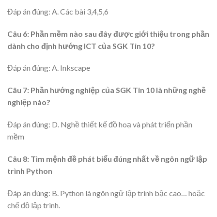
Đáp án đúng: A. Các bài 3,4,5,6
Câu 6: Phần mềm nào sau đây được giới thiệu trong phần
dành cho định hướng ICT của SGK Tin 10?
Đáp án đúng: A. Inkscape
Câu 7: Phần hướng nghiệp của SGK Tin 10 là những nghề
nghiệp nào?
Đáp án đúng: D. Nghề thiết kế đồ hoạ và phát triển phần
mềm
Câu 8: Tìm mệnh đề phát biểu đúng nhất về ngôn ngữ lập
trình Python
Đáp án đúng: B. Python là ngôn ngữ lập trình bậc cao… hoặc
chế độ lập trình.