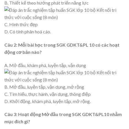
B. Thiết kế theo hướng phát triển năng lực
C. Hình thức đẹp
D. Có tính phân hoá cáo.
Câu 2: Mỗi bài học trong SGK GDKT&PL 10 có các hoạt
động cơ bản nào?
A. Mở đầu, khám phá, luyện tập, vận dụng
B. Mở đầu, luyện tập, vận dụng, mở rộng
C. Tìm hiểu, thực hành, vận dụng, thông điệp
D. Khởi động, khám phá, luyện tập, mở rộng.
Câu 3: Hoạt động Mở đầu trong SGK GDKT&PL10 nhằm
mục đích gì?