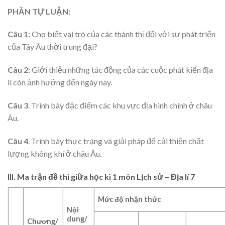
PHẦN TỰ LUẬN:
Câu 1:
Cho biết vai trò của các thành thị đối với sự phát triển
của Tây Âu thời trung đại?
Câu 2:
Giới thiệu những tác động của các cuộc phát kiến địa
lí còn ảnh hưởng đến ngày nay.
Câu 3
. Trình bày đặc điểm các khu vực địa hình chính ở châu
Âu.
Câu 4
. Trình bày thực trạng và giải pháp để cải thiện chất
lượng không khí ở châu Âu.
III. Ma trận đề thi giữa học kì 1 môn Lịch sử – Địa lí 7
Mức độ nhận thức
Nội
dung/
Chương/