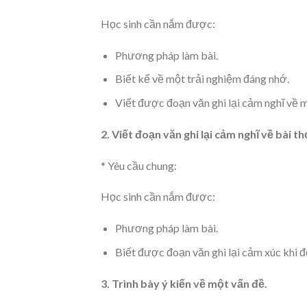
Học sinh cần nắm được:
Phương pháp làm bài.
Biết kể về một trải nghiệm đáng nhớ.
Viết được đoạn văn ghi lại cảm nghĩ về mộ
2. Viết đoạn văn ghi lại cảm nghĩ về bài th
* Yêu cầu chung:
Học sinh cần nắm được:
Phương pháp làm bài.
Biết được đoạn văn ghi lại cảm xúc khi đ
3. Trình bày ý kiến về một vấn đề.