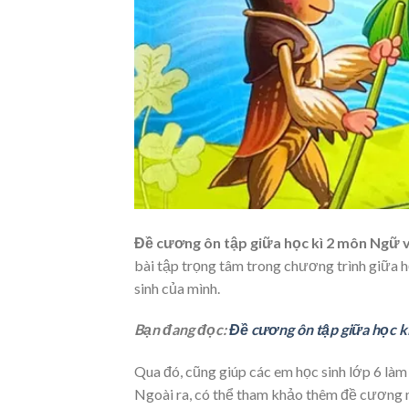
Đề cương ôn tập giữa học kì 2 môn Ngữ v
bài tập trọng tâm trong chương trình giữa 
sinh của mình.
Bạn đang đọc:
Đề cương ôn tập giữa học k
Qua đó, cũng giúp các em học sinh lớp 6 làm 
Ngoài ra, có thể tham khảo thêm đề cương m