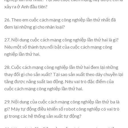
xảy ra ở Anh đầu tiên?
26. Theo em cuộc cách mạng công nghiệp lần thứ nhất đã
đem lại những gì cho nhân loại?
27. Nội dung cuộc cách mạng công nghiệp lần thứ hai là gì?
Nêu một số thành tựu nổi bật của cuộc cách mạng công
nghiệp lần thứ hai.
28. Cuộc cách mạng công nghiệp lần thứ hai đem lại những
thay đổi gì cho sản xuất? Tại sao sản xuất theo dây chuyền lại
tăng được năng suất lao động. Nêu vai trò đặc điểm của
cuộc cách mạng công nghiệp lần thứ hai.
29. Nội dung của cuộc cách mạng công nghiệp lần thứ ba là
gì? Máy tự động điều khiển số robot công nghiệp có vai trò
gì trong các hệ thống sản xuất tự động?