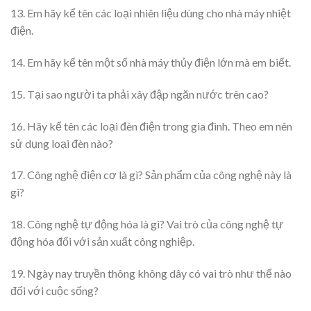
13. Em hãy kể tên các loại nhiên liệu dùng cho nhà máy nhiệt
điện.
14. Em hãy kể tên một số nhà máy thủy điện lớn mà em biết.
15. Tại sao người ta phải xây đập ngăn nước trên cao?
16. Hãy kể tên các loại đèn điện trong gia đình. Theo em nên
sử dụng loại đèn nào?
17. Công nghệ điện cơ là gì? Sản phẩm của công nghệ này là
gì?
18. Công nghệ tự động hóa là gì? Vai trò của công nghệ tự
động hóa đối với sản xuất công nghiệp.
19. Ngày nay truyền thông không dây có vai trò như thế nào
đối với cuộc sống?