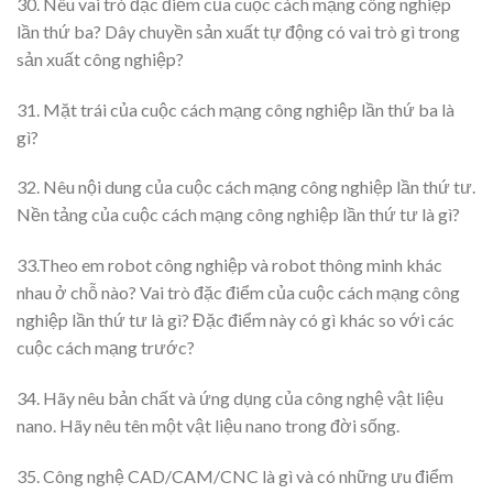
30. Nêu vai trò đặc điểm của cuộc cách mạng công nghiệp
lần thứ ba? Dây chuyền sản xuất tự động có vai trò gì trong
sản xuất công nghiệp?
31. Mặt trái của cuộc cách mạng công nghiệp lần thứ ba là
gì?
32. Nêu nội dung của cuộc cách mạng công nghiệp lần thứ tư.
Nền tảng của cuộc cách mạng công nghiệp lần thứ tư là gì?
33.Theo em robot công nghiệp và robot thông minh khác
nhau ở chỗ nào? Vai trò đặc điểm của cuộc cách mạng công
nghiệp lần thứ tư là gì? Đặc điểm này có gì khác so với các
cuộc cách mạng trước?
34. Hãy nêu bản chất và ứng dụng của công nghệ vật liệu
nano. Hãy nêu tên một vật liệu nano trong đời sống.
35. Công nghệ CAD/CAM/CNC là gì và có những ưu điểm