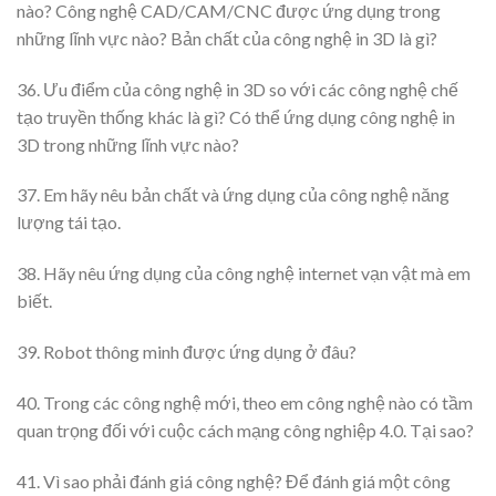
nào? Công nghệ CAD/CAM/CNC được ứng dụng trong
những lĩnh vực nào? Bản chất của công nghệ in 3D là gì?
36. Ưu điểm của công nghệ in 3D so với các công nghệ chế
tạo truyền thống khác là gì? Có thể ứng dụng công nghệ in
3D trong những lĩnh vực nào?
37. Em hãy nêu bản chất và ứng dụng của công nghệ năng
lượng tái tạo.
38. Hãy nêu ứng dụng của công nghệ internet vạn vật mà em
biết.
39. Robot thông minh được ứng dụng ở đâu?
40. Trong các công nghệ mới, theo em công nghệ nào có tầm
quan trọng đối với cuộc cách mạng công nghiệp 4.0. Tại sao?
41. Vì sao phải đánh giá công nghệ? Để đánh giá một công