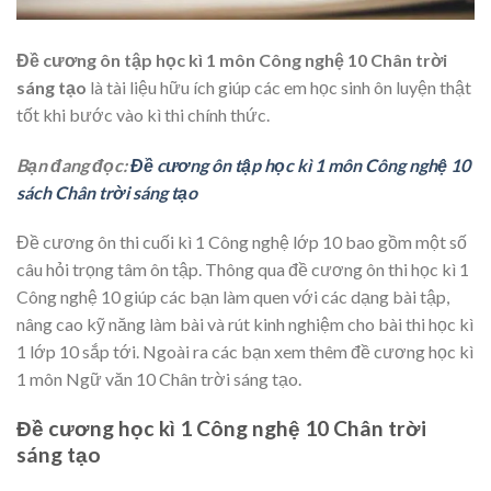
Đề cương ôn tập học kì 1 môn Công nghệ 10 Chân trời
sáng tạo
là tài liệu hữu ích giúp các em học sinh ôn luyện thật
tốt khi bước vào kì thi chính thức.
Bạn đang đọc:
Đề cương ôn tập học kì 1 môn Công nghệ 10
sách Chân trời sáng tạo
Đề cương ôn thi cuối kì 1 Công nghệ lớp 10 bao gồm một số
câu hỏi trọng tâm ôn tập. Thông qua đề cương ôn thi học kì 1
Công nghệ 10 giúp các bạn làm quen với các dạng bài tập,
nâng cao kỹ năng làm bài và rút kinh nghiệm cho bài thi học kì
1 lớp 10 sắp tới. Ngoài ra các bạn xem thêm đề cương học kì
1 môn Ngữ văn 10 Chân trời sáng tạo.
Đề cương học kì 1 Công nghệ 10 Chân trời
sáng tạo