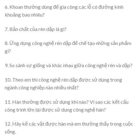
6. Khoan thường dùng để gia công các lỗ có đường kính
khoảng bao nhiêu?
7. Bản chất của rèn dập là gì?
8. Ứng dụng công nghệ rèn dập để chế tạo những sản phẩm
gì?
9. So sánh sự giống và khác nhau giữa công nghệ rèn và dập?
10. Theo em thì công nghệ rèn dập được sử dụng trong
ngành công nghiệp nào nhiều nhất?
11. Hàn thường được sử dụng khi nào? Vì sao các kết cấu
công trình lớn lại được sử dụng công nghệ hàn?
12. Hãy kể các vật được hàn mà em thường thấy trong cuộc
sống.