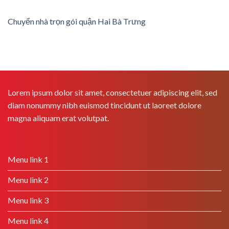
Chuyển nhà trọn gói quận Hai Bà Trưng
Lorem ipsum dolor sit amet, consectetuer adipiscing elit, sed
diam nonummy nibh euismod tincidunt ut laoreet dolore
magna aliquam erat volutpat.
Menu link 1
Menu link 2
Menu link 3
Menu link 4