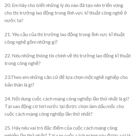
20. Em hãy cho biết những lý do nào đã tạo nên triển vọng
cho thị trường lao động trong lĩnh vực kĩ thuật công nghệ ở
nước ta?
21. Yêu cầu của thị trường lao động trong lĩnh vực kĩ thuật
công nghệ gồm những gì?
22. Nêu những thông tin chính về thị trường lao động kĩ thuật
trong công nghệ?
23.Theo em những căn cứ để lựa chọn một nghề nghiệp cho
bản thân là gì?
24. Nội dung cuộc cách mạng công nghiệp lần thứ nhất là gì?
Tại sao động cơ hơi nước lại được chọn làm dấu mốc cho
cuộc cách mạng công nghiệp lần thứ nhất?
25. Hãy nêu vai trò đặc điểm của cuộc cách mạng công
nghiệp lần thứ nhất? Tại sao cuộc cách mạng này được coi là