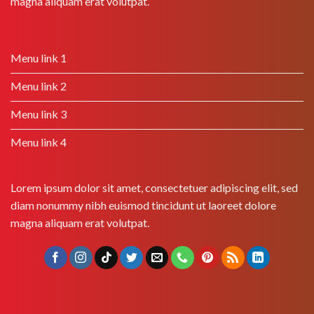
magna aliquam erat volutpat.
Menu link 1
Menu link 2
Menu link 3
Menu link 4
Lorem ipsum dolor sit amet, consectetuer adipiscing elit, sed
diam nonummy nibh euismod tincidunt ut laoreet dolore
magna aliquam erat volutpat.