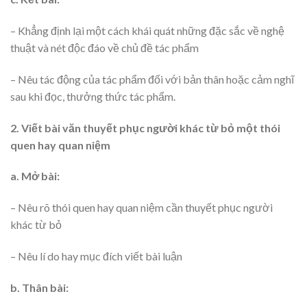
– Khẳng định lại một cách khái quát những đặc sắc về nghệ
thuật và nét độc đáo về chủ đề tác phẩm
– Nêu tác động của tác phẩm đối với bản thân hoặc cảm nghĩ
sau khi đọc, thưởng thức tác phẩm.
2. Viết bài văn thuyết phục người khác từ bỏ một thói
quen hay quan niệm
a. Mở bài:
– Nêu rõ thói quen hay quan niệm cần thuyết phục người
khác từ bỏ
– Nêu lí do hay mục đích viết bài luận
b. Thân bài: