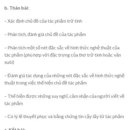
b. Thân bài:
– Xác định chủ đề của tác phẩm trữ tình
– Phân tích, đánh giá chủ đề của tác phẩm
– Phân tích một số nét đặc sắc về hình thức nghệ thuật của
tác phẩm (phù hợp với đặc trưng của thơ trữ tình hoặc văn
xuôi)
– Đánh giá tác dụng của những nét đặc sắc về hình thức nghệ
thuật trong việc thể hiện chủ đề tác phẩm
– Thể hiện được những suy nghĩ, cảm nhận của người viết về
tác phẩm
– Có lý lẽ thuyết phục và bằng chứng tin cậy lấy từ tác phẩm
c. Kết bài: