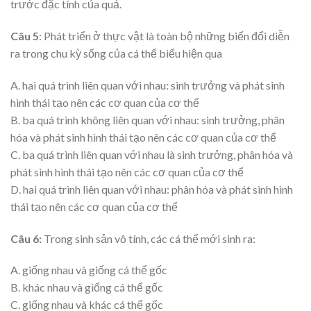
trước đặc tính của quả.
Câu 5
: Phát triển ở thực vật là toàn bộ những biến đổi diễn
ra trong chu kỳ sống của cá thể biểu hiện qua
A. hai quá trình liên quan với nhau: sinh trưởng và phát sinh
hình thái tạo nên các cơ quan của cơ thể
B. ba quá trình không liên quan với nhau: sinh trưởng, phân
hóa và phát sinh hình thái tạo nên các cơ quan của cơ thể
C. ba quá trình liên quan với nhau là sinh trưởng, phân hóa và
phát sinh hình thái tạo nên các cơ quan của cơ thể
D. hai quá trình liên quan với nhau: phân hóa và phát sinh hình
thái tạo nên các cơ quan của cơ thể
Câu 6:
Trong sinh sản vô tính, các cá thể mới sinh ra:
A. giống nhau và giống cá thể gốc
B. khác nhau và giống cá thể gốc
C. giống nhau và khác cá thể gốc