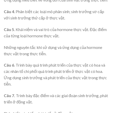
Câu 4
. Phân biệt các loại mô phân sinh; sinh trưởng sơ cấp
với sinh trưởng thứ cấp ở thực vật.
Câu 5
. Khái niệm và vai trò của hormone thực vật. Đặc điểm
của từng loại hormone thực vật.
Những nguyên tắc khi sử dụng và ứng dụng của hormone
thực vật trong thực tiễn.
Câu 6
. Trình bày quá trình phát triển của thực vật có hoa và
các nhân tố chi phối quá trình phát triển ở thực vật có hoa.
Ứng dụng sinh trưởng và phát triển của thực vật trong thực
tiễn.
Câu 7.
Trình bày đặc điểm và các giai đoạn sinh trưởng, phát
triển ở động vật.