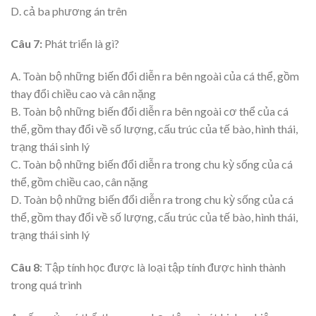
D. cả ba phương án trên
Câu 7:
Phát triển là gì?
A. Toàn bộ những biến đổi diễn ra bên ngoài của cá thể, gồm
thay đổi chiều cao và cân nặng
B. Toàn bộ những biến đổi diễn ra bên ngoài cơ thể của cá
thể, gồm thay đổi về số lượng, cấu trúc của tế bào, hình thái,
trạng thái sinh lý
C. Toàn bộ những biến đổi diễn ra trong chu kỳ sống của cá
thể, gồm chiều cao, cân nặng
D. Toàn bộ những biến đổi diễn ra trong chu kỳ sống của cá
thể, gồm thay đổi về số lượng, cấu trúc của tế bào, hình thái,
trạng thái sinh lý
Câu 8
: Tập tính học được là loại tập tính được hình thành
trong quá trình