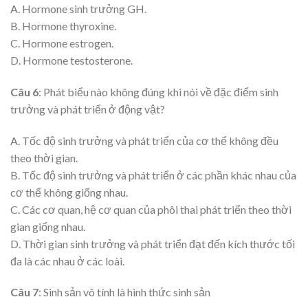
A. Hormone sinh trưởng GH.
B. Hormone thyroxine.
C. Hormone estrogen.
D. Hormone testosterone.
Câu 6
: Phát biểu nào không đúng khi nói về đặc điểm sinh
trưởng và phát triển ở động vật?
A. Tốc độ sinh trưởng và phát triển của cơ thể không đều
theo thời gian.
B. Tốc độ sinh trưởng và phát triển ở các phần khác nhau của
cơ thể không giống nhau.
C. Các cơ quan, hệ cơ quan của phôi thai phát triển theo thời
gian giống nhau.
D. Thời gian sinh trưởng và phát triển đạt đến kích thước tối
đa là các nhau ở các loài.
Câu 7
: Sinh sản vô tính là hình thức sinh sản