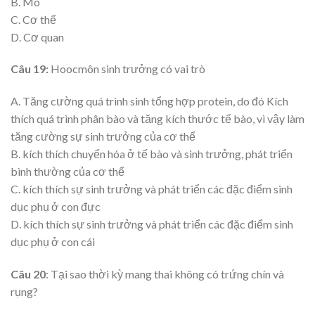
B. Mô
C. Cơ thể
D. Cơ quan
Câu 19:
Hoocmôn sinh trưởng có vai trò
A. Tăng cường quá trình sinh tổng hợp protein, do đó Kích
thích quá trình phân bào và tăng kích thước tế bào, vì vậy làm
tăng cường sự sinh trưởng của cơ thể
B. kích thích chuyển hóa ở tế bào và sinh trưởng, phát triển
bình thường của cơ thể
C. kích thích sự sinh trưởng và phát triển các đặc điểm sinh
dục phụ ở con đực
D. kích thích sự sinh trưởng và phát triển các đặc điểm sinh
dục phụ ở con cái
Câu 20
: Tại sao thời kỳ mang thai không có trứng chín và
rụng?