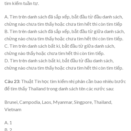
tìm kiếm tuần tự.
A. Tìm trên danh sách đã sắp xếp, bắt đầu từ đầu danh sách,
chừng nào chưa tìm thấy hoặc chưa tìm hết thì còn tìm tiếp
B. Tìm trên danh sách đã sắp xếp, bắt đầu từ giữa danh sách,
chừng nào chưa tìm thấy hoặc chưa tìm hết thì còn tìm tiếp.
C. Tìm trên danh sách bất kì, bắt đầu từ giữa danh sách,
chừng nào thấy hoặc chưa tìm hết thì còn tìm tiếp.
D. Tìm trên danh sách bất kì, bắt đầu từ đầu danh sách,
chừng nào chưa tìm thấy hoặc chưa tìm hết thì còn tìm tiếp.
Câu 23:
Thuật Tin học tìm kiếm nhị phân cần bao nhiêu bước
để tìm thấy Thailand trong danh sách tên các nước sau:
Brunei, Campodia, Laos, Myanmar, Singpore, Thailand,
Vietnam
A. 1
B. 2