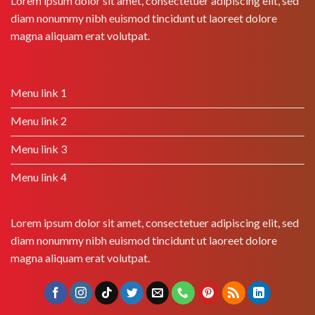
Lorem ipsum dolor sit amet, consectetuer adipiscing elit, sed
diam nonummy nibh euismod tincidunt ut laoreet dolore
magna aliquam erat volutpat.
Menu link 1
Menu link 2
Menu link 3
Menu link 4
Lorem ipsum dolor sit amet, consectetuer adipiscing elit, sed
diam nonummy nibh euismod tincidunt ut laoreet dolore
magna aliquam erat volutpat.