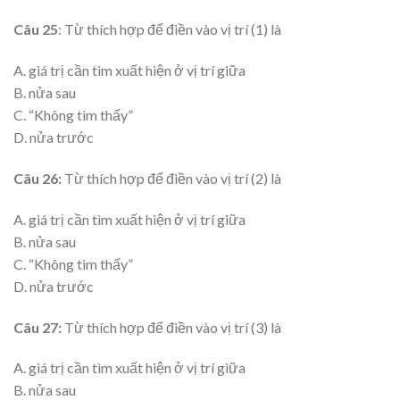
Câu 25
: Từ thích hợp để điền vào vị trí (1) là
A. giá trị cần tìm xuất hiện ở vị trí giữa
B. nửa sau
C. “Không tìm thấy”
D. nửa trước
Câu 26:
Từ thích hợp để điền vào vị trí (2) là
A. giá trị cần tìm xuất hiện ở vị trí giữa
B. nửa sau
C. “Không tìm thấy”
D. nửa trước
Câu 27:
Từ thích hợp để điền vào vị trí (3) là
A. giá trị cần tìm xuất hiện ở vị trí giữa
B. nửa sau