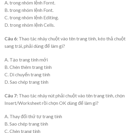
A. trong nhóm lệnh Fornt.
B. trong nhóm lệnh Font.
C. trong nhóm lệnh Editing.
D. trong nhóm lệnh Cells.
Câu 6:
Thao tác nháy chuột vào tên trang tính, kéo thả chuột
sang trái, phải dùng để làm gì?
A. Tạo trang tính mới
B. Chèn thêm trang tính
C. Di chuyển trang tính
D. Sao chép trang tính
Câu 7:
Thao tác nháy nút phải chuột vào tên trang tính, chọn
Insert/Worksheet rồi chọn OK dùng để làm gì?
A. Thay đổi thứ tự trang tính
B. Sao chép trang tính
C. Chèn trang tính