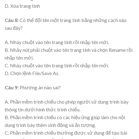
D. Xóa trang tính
Câu 8:
Có thể đổi tên một trang tính bằng những cách nào
sau đây?
A. Nháy chuột vào tên trang tính rồi nhập tên mới.
B. Nhảy nút phải chuột vào tên trang tính và chọn Rename rồi
nhập tên mới.
C. Nháy chuột vào tên trang tính rồi nhập tên mới.
D. Chọn lệnh File/Save As.
Câu 9:
Phương án nào sai?
A. Phần mềm trình chiếu cho phép người sử dụng trình bày
thông tin dưới hình thức trình chiếu.
B. Phần mềm trình chiếu có các hiệu ứng giúp làm cho nội
dung trình bày thêm sinh động và ấn tượng.
C. Phần mềm trình chiếu thường được sử dụng để tạo bài