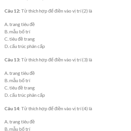
Câu 12:
Từ thích hợp để điền vào vị trí (2) là
A. trang tiêu đề
B. mẫu bố trí
C. tiêu đề trang
D. cấu trúc phân cấp
Câu 13:
Từ thích hợp để điền vào vị trí (3) là
A. trang tiêu đề
B. mẫu bố trí
C. tiêu đề trang
D. cấu trúc phân cấp
Câu 14
: Từ thích hợp để điền vào vị trí (4) là
A. trang tiêu đề
B. mẫu bố trí