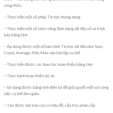
công thức.
− Thực hiện một số phép Tin học thông dụng
− Thực hiện một số chức năng định dạng dữ liệu số và trình
bày bảng tính
− Áp dụng được một số hàm tính Tin học dữ liệu như Sum,
Count, Average, Min, Max vào bài tập cụ thể
− Thực hiện được các thao tác hoàn thiện bảng tính
− Thực hành hoàn thiện dự án
− Sử dụng được bảng tính điện tử để giải quyết một vài công
việc cụ thể đơn giản.
− Tạo được bài báo cáo có tiêu đề, cấu trúc phân cấp