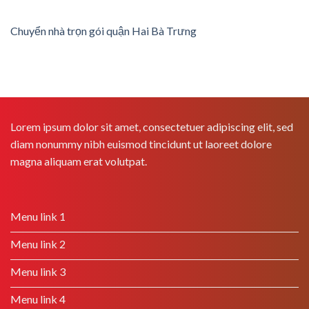
Chuyển nhà trọn gói quận Hai Bà Trưng
Lorem ipsum dolor sit amet, consectetuer adipiscing elit, sed
diam nonummy nibh euismod tincidunt ut laoreet dolore
magna aliquam erat volutpat.
Menu link 1
Menu link 2
Menu link 3
Menu link 4