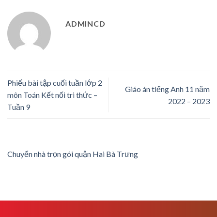
ADMINCD
Phiếu bài tập cuối tuần lớp 2
Giáo án tiếng Anh 11 năm
môn Toán Kết nối tri thức –
2022 – 2023
Tuần 9
Chuyển nhà trọn gói quận Hai Bà Trưng