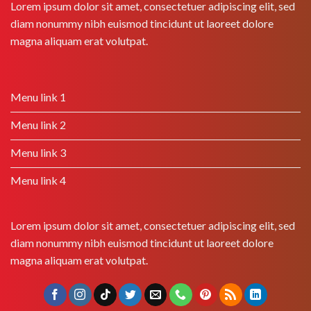
Lorem ipsum dolor sit amet, consectetuer adipiscing elit, sed
diam nonummy nibh euismod tincidunt ut laoreet dolore
magna aliquam erat volutpat.
Menu link 1
Menu link 2
Menu link 3
Menu link 4
Lorem ipsum dolor sit amet, consectetuer adipiscing elit, sed
diam nonummy nibh euismod tincidunt ut laoreet dolore
magna aliquam erat volutpat.