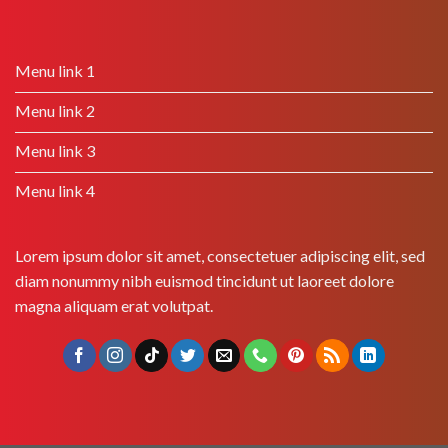
Menu link 1
Menu link 2
Menu link 3
Menu link 4
Lorem ipsum dolor sit amet, consectetuer adipiscing elit, sed
diam nonummy nibh euismod tincidunt ut laoreet dolore
magna aliquam erat volutpat.