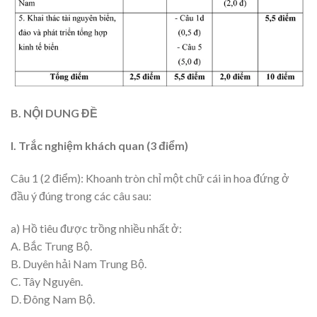
B. NỘI DUNG ĐỀ
I. Trắc nghiệm khách quan (3 điểm)
Câu 1 (2 điểm): Khoanh tròn chỉ một chữ cái in hoa đứng ở
đầu ý đúng trong các câu sau:
a) Hồ tiêu được trồng nhiều nhất ở:
A. Bắc Trung Bộ.
B. Duyên hải Nam Trung Bộ.
C. Tây Nguyên.
D. Đông Nam Bộ.